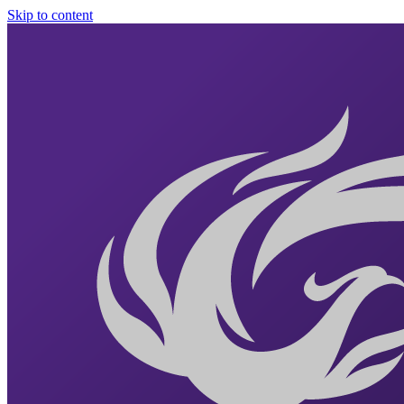
Skip to content