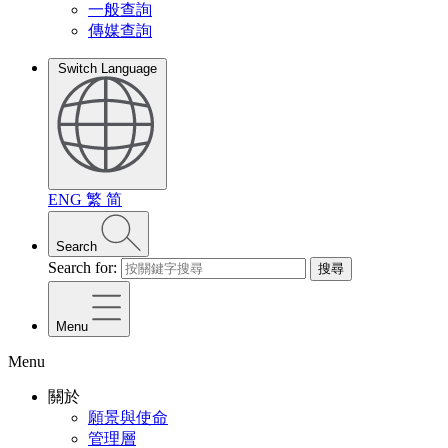
一般查詢
傳媒查詢
Switch Language
ENG
繁
简
Search
Search for:
搜尋
Menu
Menu
關於
願景與使命
管理層