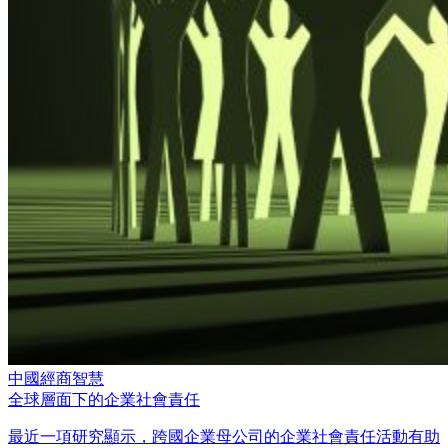
中國經商智慧
全球層面下的企業社會責任
最近一項研究顯示，跨國企業母公司的企業社會責任活動有助