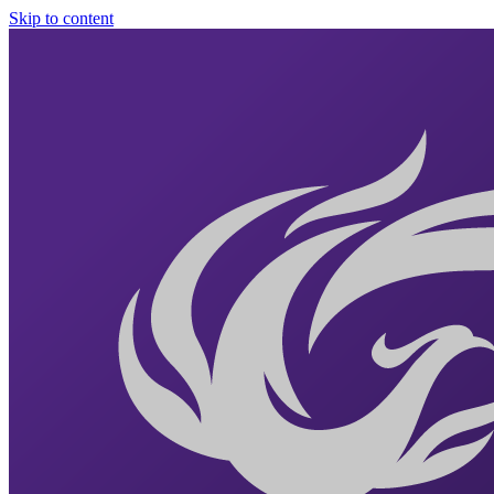
Skip to content