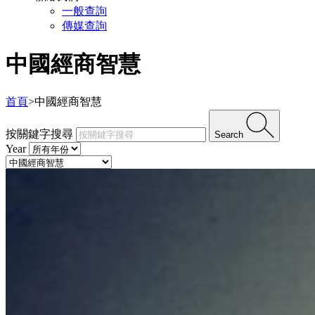
一般查詢
傳媒查詢
中國經商智慧
首頁
>
中國經商智慧
按關鍵字搜尋
Search
Year