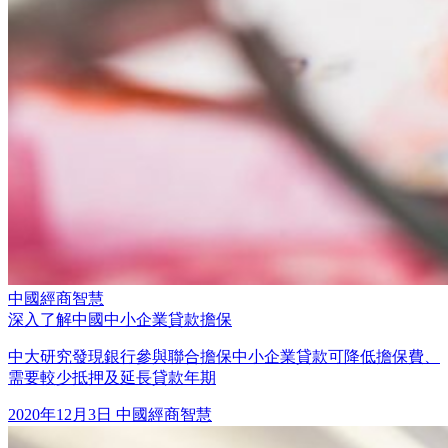
中國經商智慧
深入了解中國中小企業貸款擔保
中大研究發現銀行參與聯合擔保中小企業貸款可降低擔保費、
需要較少抵押及延長貸款年期
2020年12月3日
中國經商智慧