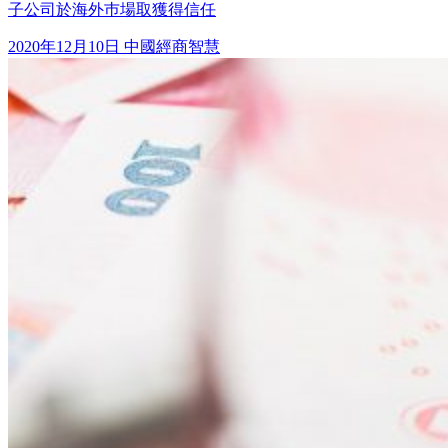
子公司於海外巿場取獲得信任
2020年12月10日
中國經商智慧