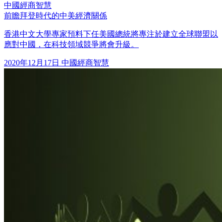
中國經商智慧
前瞻拜登時代的中美經濟關係
香港中文大學專家預料下任美國總統將專注於建立全球聯盟以
應對中國，在科技領域競爭將會升級。
2020年12月17日
中國經商智慧