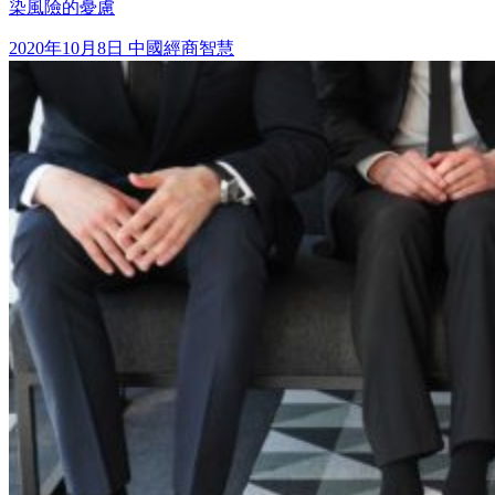
染風險的憂慮
2020年10月8日
中國經商智慧