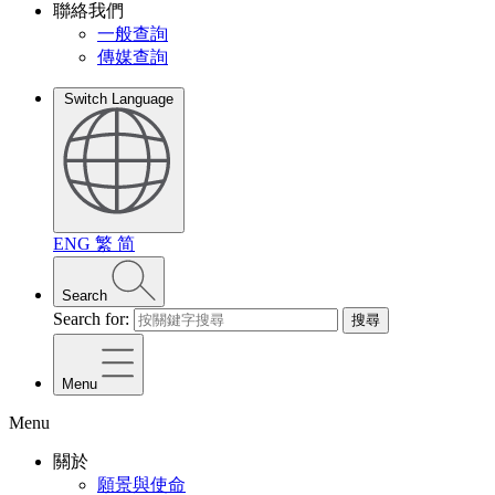
聯絡我們
一般查詢
傳媒查詢
Switch Language
ENG
繁
简
Search
Search for:
搜尋
Menu
Menu
關於
願景與使命