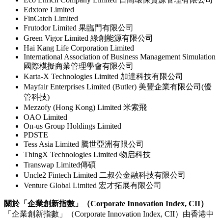
Edxtore Limited
FinCatch Limited
Frutodor Limited 果臨門有限公司
Green Vigor Limited 綠創能源有限公司
Hai Kang Life Corporation Limited
International Association of Business Management Simulation
國際模擬商業管理學會有限公司
Karta-X Technologies Limited 加達科技有限公司
Mayfair Enterprises Limited (Butler) 美豐企業有限公司(優
管科技)
Mezzofy (Hong Kong) Limited 米索飛
OAO Limited
On-us Group Holdings Limited
PDSTE
Tess Asia Limited 騰世亞洲有限公司
ThingX Technologies Limited 物启科技
Transwap Limited傳碩
Uncle2 Fintech Limited 二叔公金融科技有限公司
Venture Global Limited 宏才拓展有限公司
關於「企業創新指數」（
Corporate Innovation Index, CII
）
「企業創新指數」（Corporate Innovation Index, CII）由香港中