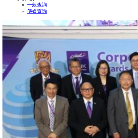
一般查詢
傳媒查詢