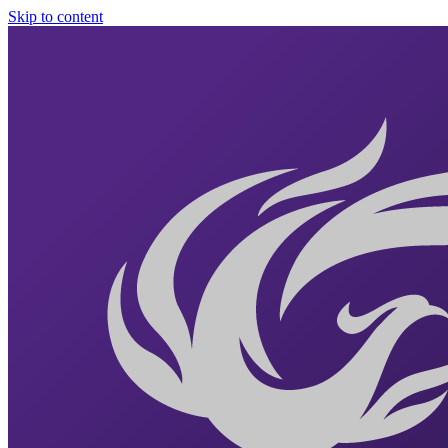
Skip to content