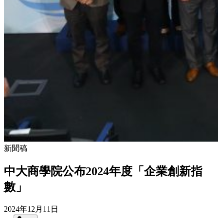
新聞稿
中大商學院公布2024年度「企業創新指
數」
2024年12月11日