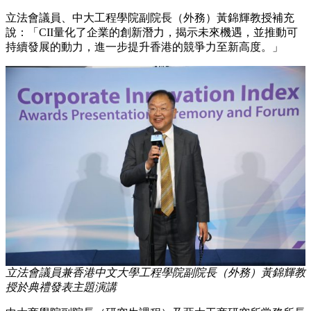
立法會議員、中大工程學院副院長（外務）黃錦輝教授補充
說：「CII量化了企業的創新潛力，揭示未來機遇，並推動可
持續發展的動力，進一步提升香港的競爭力至新高度。」
立法會議員兼香港中文大學工程學院副院長（外務）黃錦輝教
授於典禮發表主題演講