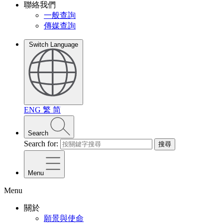
聯絡我們
一般查詢
傳媒查詢
Switch Language
ENG
繁
简
Search
Search for:
搜尋
Menu
Menu
關於
願景與使命