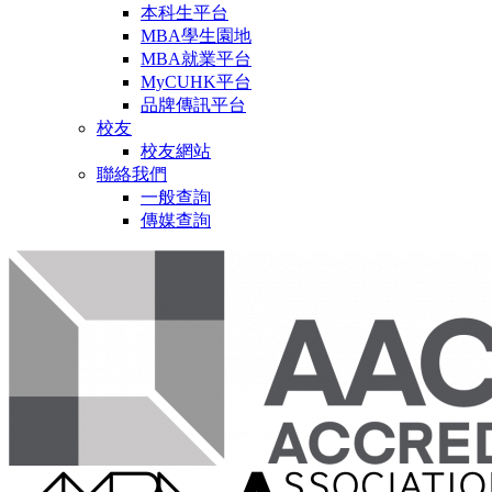
本科生平台
MBA學生園地
MBA就業平台
MyCUHK平台
品牌傳訊平台
校友
校友網站
聯絡我們
一般查詢
傳媒查詢