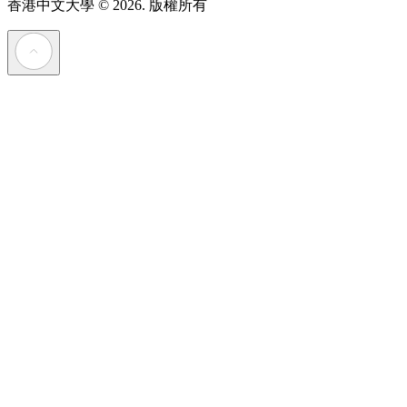
香港中文大學
© 2026. 版權所有