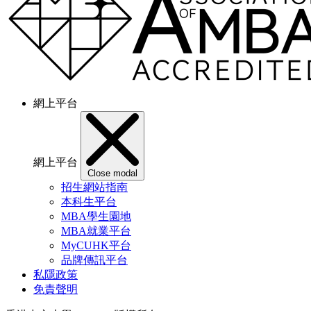
網上平台
網上平台
Close modal
招生網站指南
本科生平台
MBA學生園地
MBA就業平台
MyCUHK平台
品牌傳訊平台
私隱政策
免責聲明