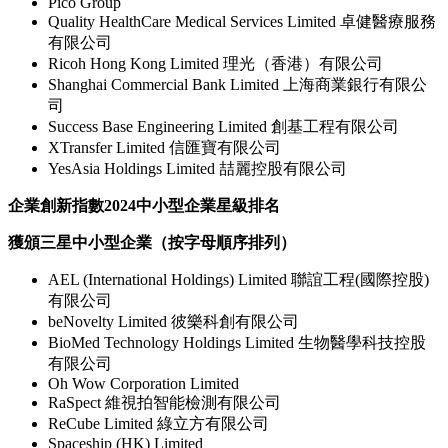
Pico Group
Quality HealthCare Medical Services Limited 卓健醫療服務
有限公司
Ricoh Hong Kong Limited 理光（香港）有限公司
Shanghai Commercial Bank Limited 上海商業銀行有限公
司
Success Base Engineering Limited 創基工程有限公司
XTransfer Limited 信匯寶有限公司
YesAsia Holdings Limited 喆麗控股有限公司
企業創新指數
2024
中小型企業星級排名
獲頒三星中小型企業（按字母順序排列）
AEL (International Holdings) Limited 聯誼工程(國際控股)
有限公司
beNovelty Limited 彼樂科創有限公司
BioMed Technology Holdings Limited 生物醫學科技控股
有限公司
Oh Wow Corporation Limited
RaSpect 維視拍智能檢測有限公司
ReCube Limited 綠立方有限公司
Spaceship (HK) Limited