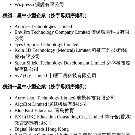
Wizpresso 濃說有限公司
獲頒二星中小型企業（按字母順序排列）
Animae Technologies Limited
EnviPro Technology Company Limited 傑保環境科技有限
公司
eyes3 Sports Technology Limited
Koln 3D Technology (Medical) Limited 科能三維技術(醫
療)有限公司
Spear Shield Technology Development Limited 必盛科技發
展有限公司
SyZyGy Limited 十曜工房科技有限公司
獲頒一星中小型企業（按字母順序排列）
Aerovision Technology Limited 航景科技有限公司
AlgoBot Limited 演算機械有限公司
Blue Bird Education 青鳥教育
BXH(HK) Education Consulting Co., Limited 博行合(香港)
教育諮詢有限公司
Digital Nomads Hong Kong
Eco Enrich Company Limited 日高環保資源管理有限公司