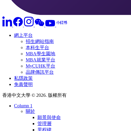
網上平台
招生網站指南
本科生平台
MBA學生園地
MBA就業平台
MyCUHK平台
品牌傳訊平台
私隱政策
免責聲明
香港中文大學 © 2026. 版權所有
Column 1
關於
願景與使命
管理層
里程碑