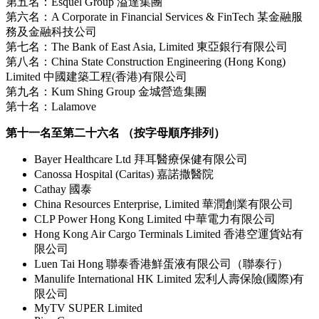
第五名：Esquel Group 溢達集團
第六名：A Corporate in Financial Services & FinTech 某金融服
務及金融科技公司
第七名：The Bank of East Asia, Limited 東亞銀行有限公司
第八名：China State Construction Engineering (Hong Kong)
Limited 中國建築工程(香港)有限公司
第九名：Kum Shing Group 金城營造集團
第十名：Lalamove
第十一名至第二十六名 （按字母順序排列）
Bayer Healthcare Ltd 拜耳醫療保健有限公司
Canossa Hospital (Caritas) 嘉諾撒醫院
Cathay 國泰
China Resources Enterprise, Limited 華潤創業有限公司
CLP Power Hong Kong Limited 中華電力有限公司
Hong Kong Air Cargo Terminals Limited 香港空運貨站有
限公司
Luen Tai Hong 聯泰香港鮮蛋液有限公司（聯泰行）
Manulife International HK Limited 宏利人壽保險(國際)有
限公司
MyTV SUPER Limited