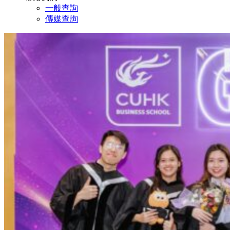
一般查詢
傳媒查詢