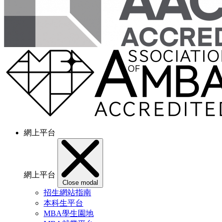
網上平台
網上平台
Close modal
招生網站指南
本科生平台
MBA學生園地