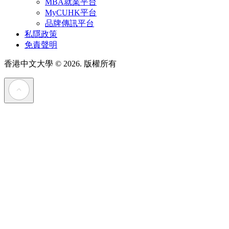
MBA就業平台
MyCUHK平台
品牌傳訊平台
私隱政策
免責聲明
香港中文大學
© 2026. 版權所有