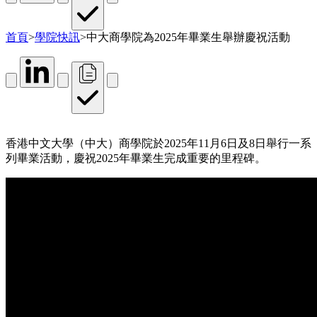
首頁
>
學院快訊
>
中大商學院為2025年畢業生舉辦慶祝活動
香港中文大學（中大）商學院於2025年11月6日及8日舉行一系
列畢業活動，慶祝2025年畢業生完成重要的里程碑。