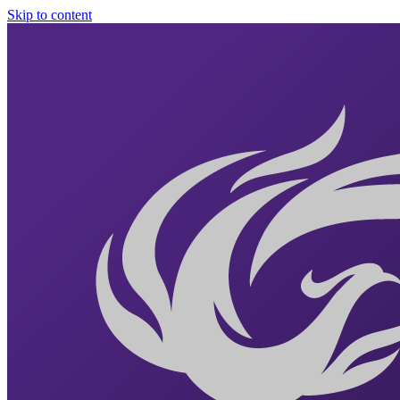
Skip to content