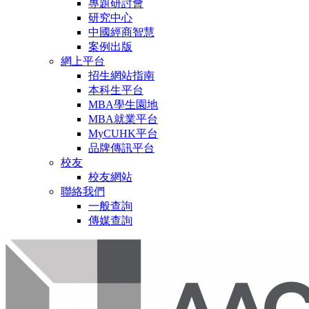
專題研討會
研究中心
中國經商智慧
案例出版
網上平台
招生網站指南
本科生平台
MBA學生園地
MBA就業平台
MyCUHK平台
品牌傳訊平台
校友
校友網站
聯絡我們
一般查詢
傳媒查詢