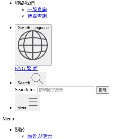
聯絡我們
一般查詢
傳媒查詢
Switch Language
ENG
繁
简
Search
Search for:
搜尋
Menu
Menu
關於
願景與使命