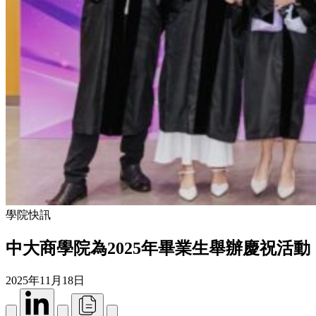
學院快訊
中大商學院為2025年畢業生舉辦慶祝活動
2025年11月18日