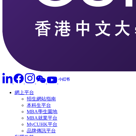
網上平台
招生網站指南
本科生平台
MBA學生園地
MBA就業平台
MyCUHK平台
品牌傳訊平台