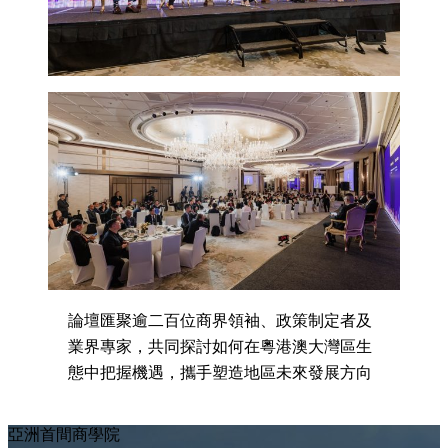
論壇匯聚逾二百位商界領袖、政策制定者及
業界專家，共同探討如何在粵港澳大灣區生
態中把握機遇，攜手塑造地區未來發展方向
亞洲首間商學院