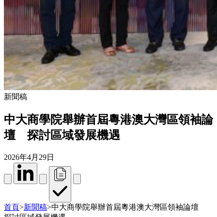
新聞稿
中大商學院舉辦首屆粵港澳大灣區領袖論
壇 探討區域發展機遇
2026年4月29日
首頁
>
新聞稿
>
中大商學院舉辦首屆粵港澳大灣區領袖論壇