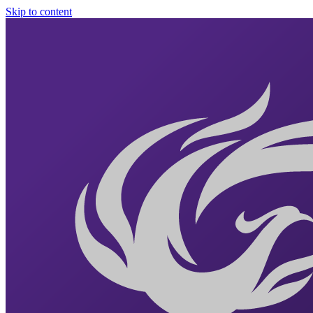
Skip to content