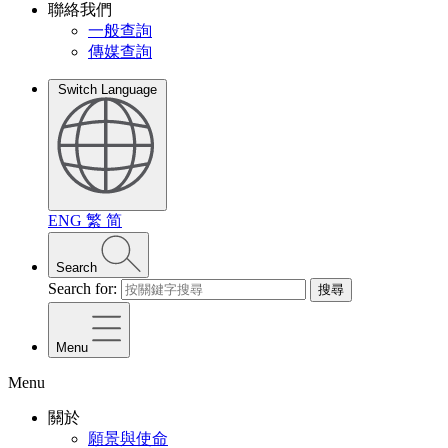
聯絡我們
一般查詢
傳媒查詢
Switch Language
ENG
繁
简
Search
Search for:
搜尋
Menu
Menu
關於
願景與使命