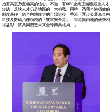
抱有高度乃至極高的信心。不過，有66%企業正面臨嚴重人才
短缺，反映人才仍是地區的一大挑戰。同時，憑藉本港穩健的
制度基礎，結合內地龐大的市場規模，香港正逐步發展為金融
科技及數碼治理領域的『雙重安全港』。香港與內地的優勢相
得益彰，將共同塑造未來全球商業格局。」