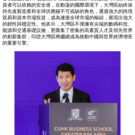
資者可以依賴的安全港，在動蕩的國際環境下，大灣區始終保
持先進製造業和全球供應鏈不可或缺的角色，通過強大的跨境
貿易和資本市場投資，成為連接全球市場的樞紐，展現出強大
的韌性與穩定性。他表示，大灣區不僅擁有尖端的數碼科技、
能源和交通基礎設施，更匯集了密集的高素質人才及領先世界
的創新集群，印證大灣區將繼續成為推動中國與世界經濟增長
的重要引擎。