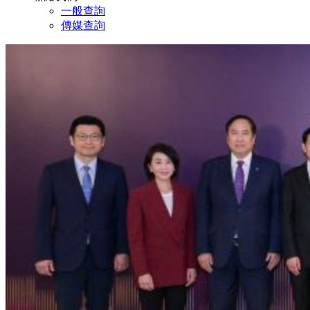
一般查詢
傳媒查詢