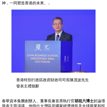
神，一同塑造香港的未來。」
香港特別行政區政府財政司司長陳茂波先生
發表主禮致辭
春華資本集團創辦人、董事長兼首席執行官
胡祖六博士
於論壇
發表主題演講，他指出大灣區是國家經濟增長及全球商業和投