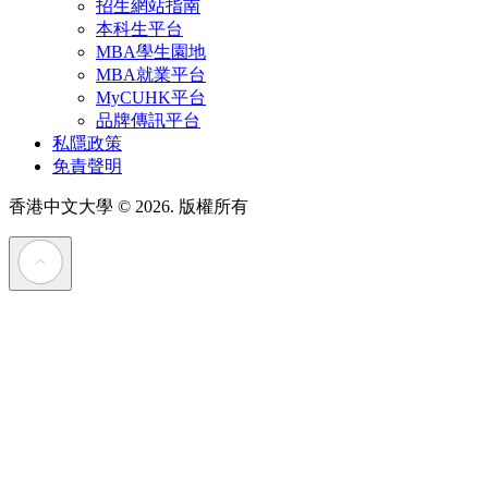
招生網站指南
本科生平台
MBA學生園地
MBA就業平台
MyCUHK平台
品牌傳訊平台
私隱政策
免責聲明
香港中文大學
© 2026. 版權所有