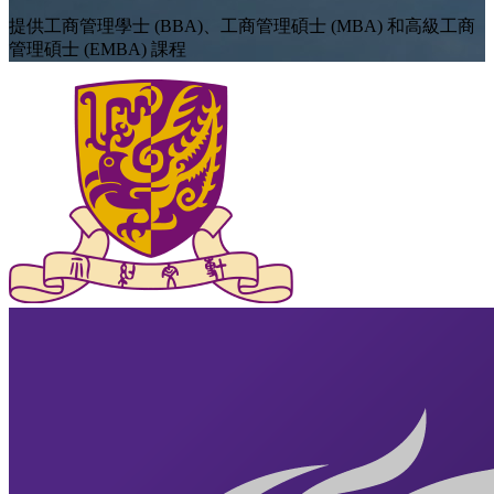
提供工商管理學士 (BBA)、工商管理碩士 (MBA) 和高級工商
管理碩士 (EMBA) 課程