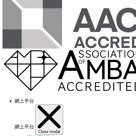
網上平台
網上平台
Close modal