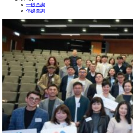
一般查詢
傳媒查詢