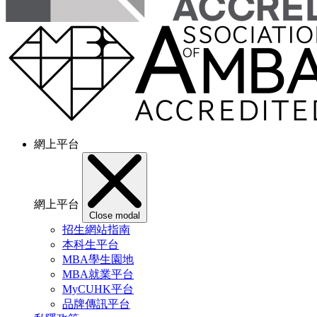
網上平台
網上平台
Close modal
招生網站指南
本科生平台
MBA學生園地
MBA就業平台
MyCUHK平台
品牌傳訊平台