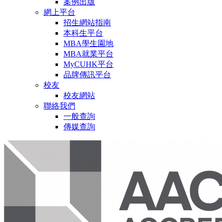
案例出版
網上平台
招生網站指南
本科生平台
MBA學生園地
MBA就業平台
MyCUHK平台
品牌傳訊平台
校友
校友網站
聯絡我們
一般查詢
傳媒查詢