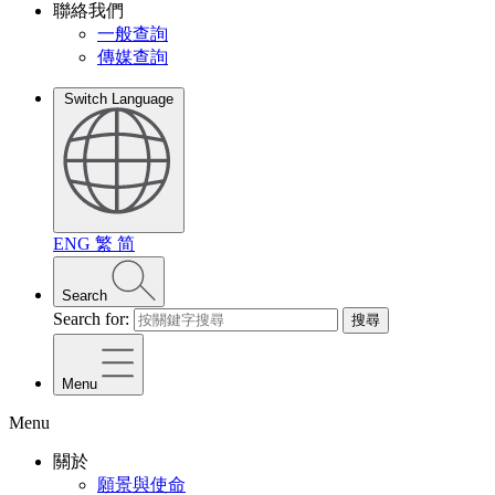
聯絡我們
一般查詢
傳媒查詢
Switch Language
ENG
繁
简
Search
Search for:
搜尋
Menu
Menu
關於
願景與使命