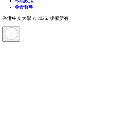
私隱政策
免責聲明
香港中文大學
© 2026. 版權所有