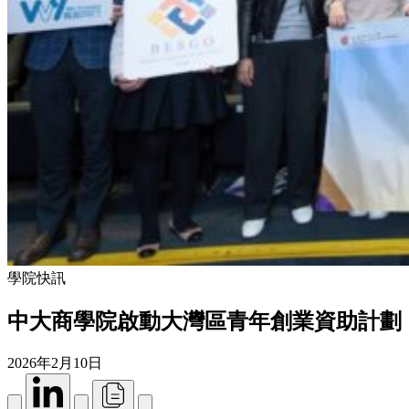
學院快訊
中大商學院啟動大灣區青年創業資助計劃
2026年2月10日