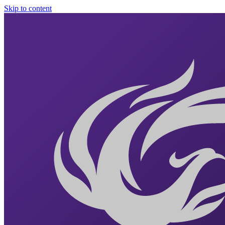
Skip to content