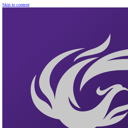
Skip to content