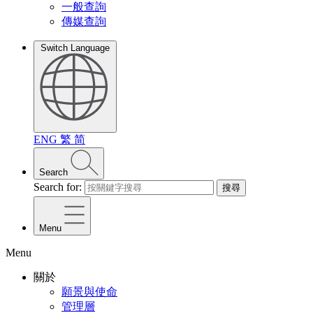
一般查詢
傳媒查詢
Switch Language
ENG
繁
简
Search
Search for:
搜尋
Menu
Menu
關於
願景與使命
管理層