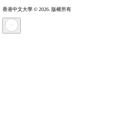
香港中文大學
© 2026. 版權所有