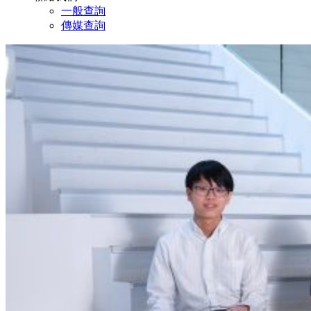
一般查詢
傳媒查詢