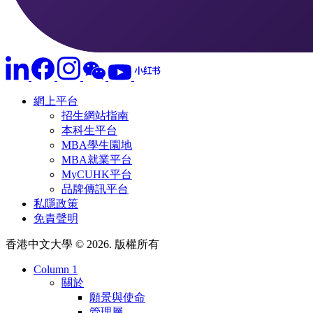
網上平台
招生網站指南
本科生平台
MBA學生園地
MBA就業平台
MyCUHK平台
品牌傳訊平台
私隱政策
免責聲明
香港中文大學 © 2026. 版權所有
Column 1
關於
願景與使命
管理層