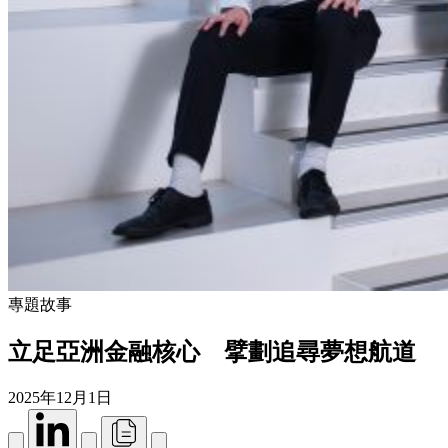
專題故事
立足亞洲金融核心 擘劃追尋夢想航道
2025年12月1日