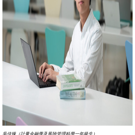
吳佳臻（計量金融學及風險管理科學一年級生）