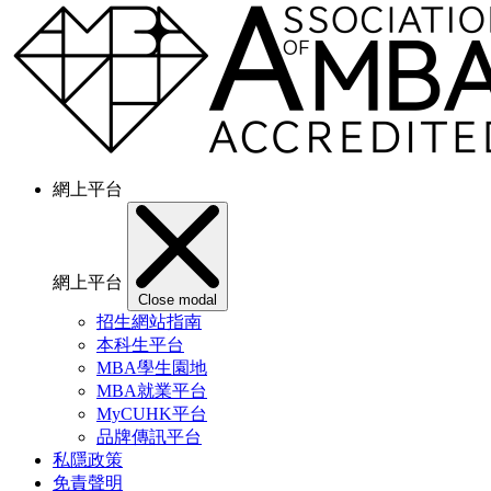
網上平台
網上平台
Close modal
招生網站指南
本科生平台
MBA學生園地
MBA就業平台
MyCUHK平台
品牌傳訊平台
私隱政策
免責聲明