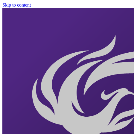
Skip to content