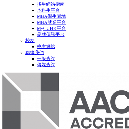
招生網站指南
本科生平台
MBA學生園地
MBA就業平台
MyCUHK平台
品牌傳訊平台
校友
校友網站
聯絡我們
一般查詢
傳媒查詢