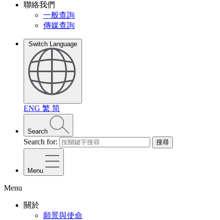
聯絡我們
一般查詢
傳媒查詢
Switch Language
ENG
繁
简
Search
Search for:
搜尋
Menu
Menu
關於
願景與使命