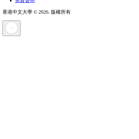
免責聲明
香港中文大學
© 2026. 版權所有