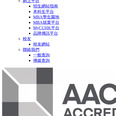
網上平台
招生網站指南
本科生平台
MBA學生園地
MBA就業平台
MyCUHK平台
品牌傳訊平台
校友
校友網站
聯絡我們
一般查詢
傳媒查詢