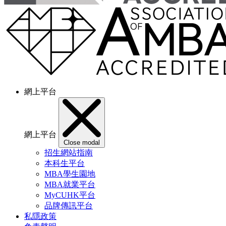
網上平台
網上平台
Close modal
招生網站指南
本科生平台
MBA學生園地
MBA就業平台
MyCUHK平台
品牌傳訊平台
私隱政策