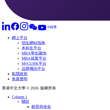
網上平台
招生網站指南
本科生平台
MBA學生園地
MBA就業平台
MyCUHK平台
品牌傳訊平台
私隱政策
免責聲明
香港中文大學 © 2026. 版權所有
Column 1
關於
願景與使命