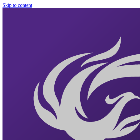
Skip to content