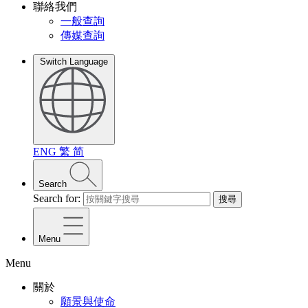
聯絡我們
一般查詢
傳媒查詢
Switch Language
ENG
繁
简
Search
Search for:
搜尋
Menu
Menu
關於
願景與使命