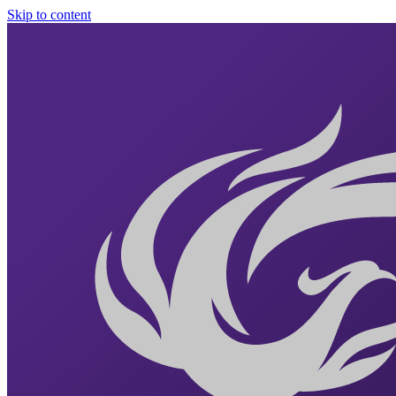
Skip to content