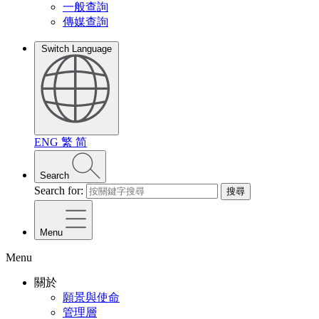
一般查詢
傳媒查詢
Switch Language
ENG
繁
简
Search
Search for:
搜尋
Menu
Menu
關於
願景與使命
管理層