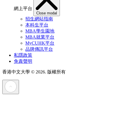
網上平台
Close modal
招生網站指南
本科生平台
MBA學生園地
MBA就業平台
MyCUHK平台
品牌傳訊平台
私隱政策
免責聲明
香港中文大學
© 2026. 版權所有