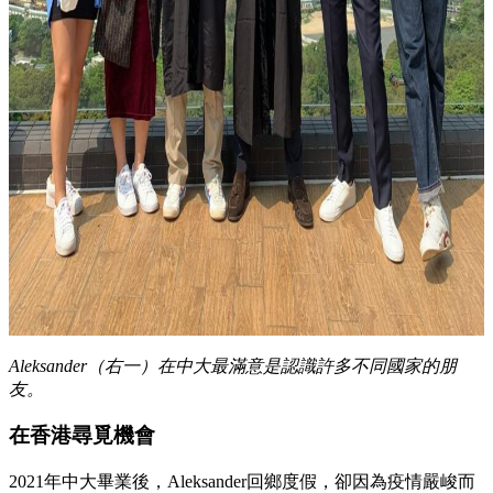
Aleksander（右一）在中大最滿意是認識許多不同國家的朋
友。
在香港尋覓機會
2021年中大畢業後，Aleksander回鄉度假，卻因為疫情嚴峻而