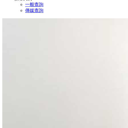
一般查詢
傳媒查詢