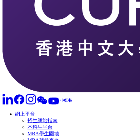
網上平台
招生網站指南
本科生平台
MBA學生園地