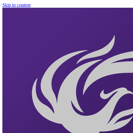
Skip to content