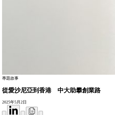
專題故事
從愛沙尼亞到香港 中大助攀創業路
2025年5月2日