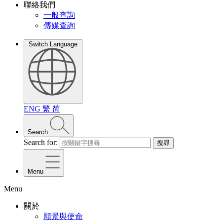
聯絡我們
一般查詢
傳媒查詢
Switch Language
ENG
繁
简
Search
Search for:
搜尋
Menu
Menu
關於
願景與使命