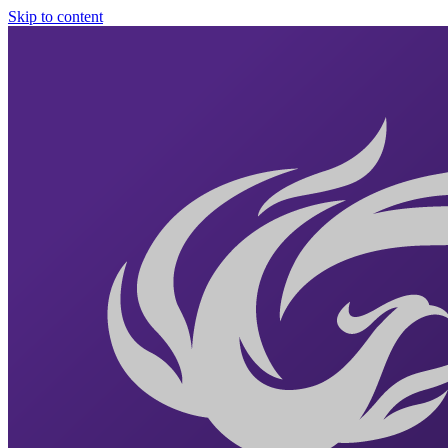
Skip to content