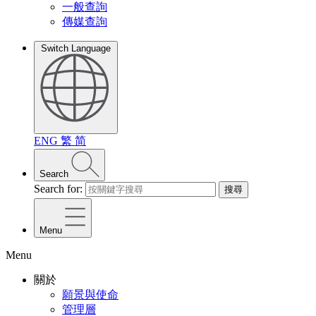
一般查詢
傳媒查詢
Switch Language
ENG
繁
简
Search
Search for:
搜尋
Menu
Menu
關於
願景與使命
管理層