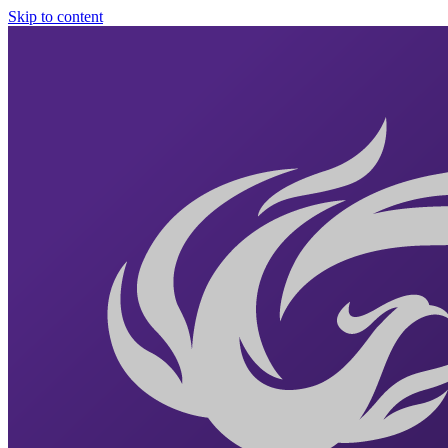
Skip to content