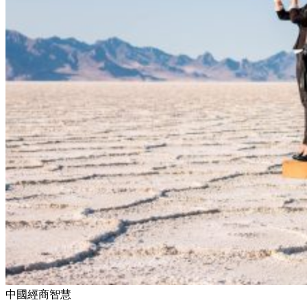
中國經商智慧