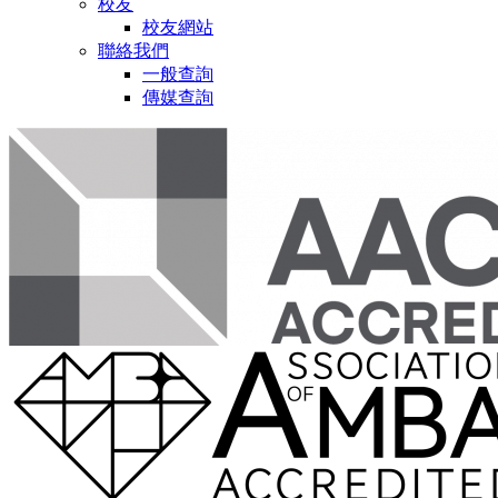
校友
校友網站
聯絡我們
一般查詢
傳媒查詢