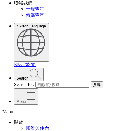
聯絡我們
一般查詢
傳媒查詢
Switch Language
ENG
繁
简
Search
Search for:
搜尋
Menu
Menu
關於
願景與使命