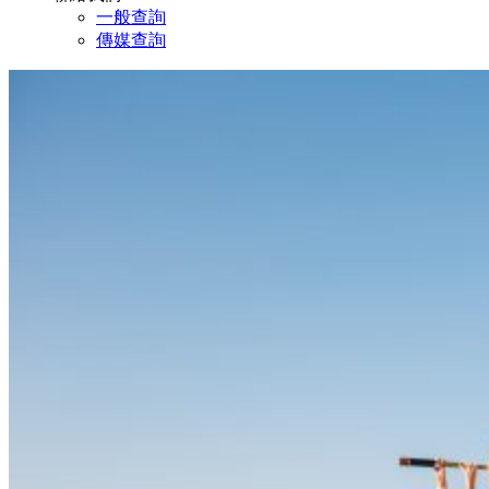
一般查詢
傳媒查詢