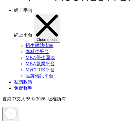
網上平台
網上平台
Close modal
招生網站指南
本科生平台
MBA學生園地
MBA就業平台
MyCUHK平台
品牌傳訊平台
私隱政策
免責聲明
香港中文大學
© 2026. 版權所有