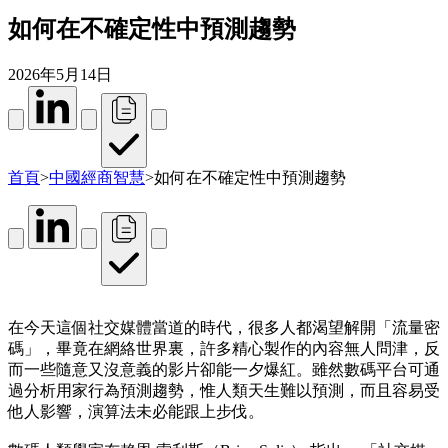
如何在不確定性中預測趨勢
2026年5月14日
首頁
>
中國經商智慧
>
如何在不確定性中預測趨勢
在今天這個社交媒體當道的時代，很多人都渴望解開「流量密
碼」，畢竟在網絡世界裏，許多精心製作的內容無人問津，反
而一些隨意又沒意義的影片卻能一夕爆紅。雖然數碼平台可通
過分析用家行為預測趨勢，惟人類天生難以預測，而且容易受
他人影響，演算法未必能跟上步伐。