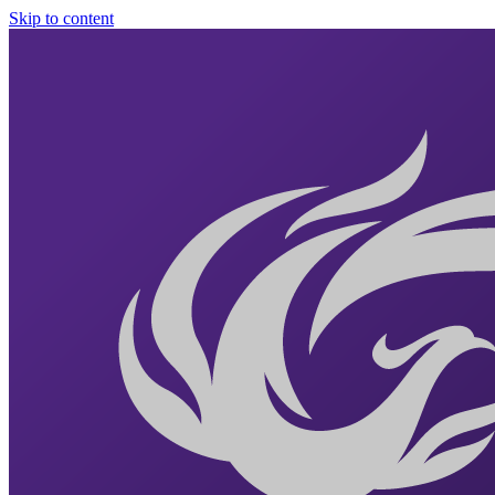
Skip to content