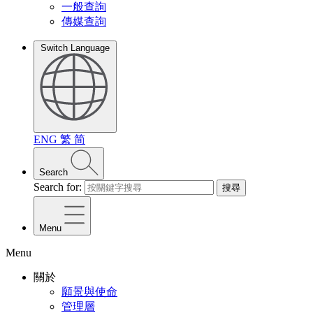
一般查詢
傳媒查詢
Switch Language
ENG
繁
简
Search
Search for:
搜尋
Menu
Menu
關於
願景與使命
管理層