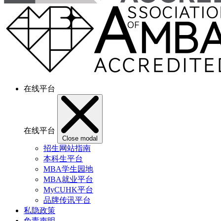
在线平台
在线平台
Close modal
招生网站指南
本科生平台
MBA学生园地
MBA就业平台
MyCUHK平台
品牌传讯平台
私隐政策
免责声明