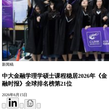
新闻稿
中大金融学理学硕士课程稳居2026年《金
融时报》全球排名榜第21位
2026年6月15日