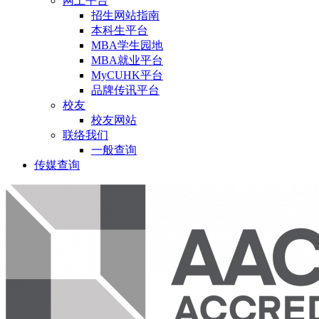
网上平台
招生网站指南
本科生平台
MBA学生园地
MBA就业平台
MyCUHK平台
品牌传讯平台
校友
校友网站
联络我们
一般查询
传媒查询