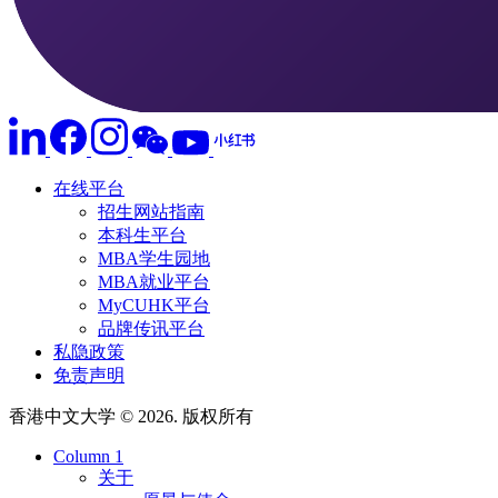
在线平台
招生网站指南
本科生平台
MBA学生园地
MBA就业平台
MyCUHK平台
品牌传讯平台
私隐政策
免责声明
香港中文大学 © 2026. 版权所有
Column 1
关于