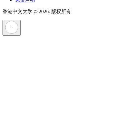
香港中文大学
© 2026. 版权所有