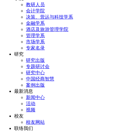
教研人员
会计学院
决策、营运与科技学系
金融学系
酒店及旅游管理学院
管理学系
市场学系
专家名录
研究
研究出版
专题研讨会
研究中心
中国经商智慧
案例出版
最新消息
新闻中心
活动
视频
校友
校友网站
联络我们