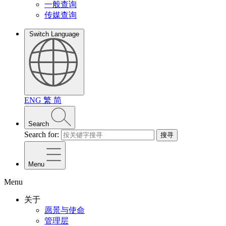
一般查询
传媒查询
Switch Language
ENG
繁
简
Search
Search for:
搜寻
Menu
Menu
关于
愿景与使命
管理层