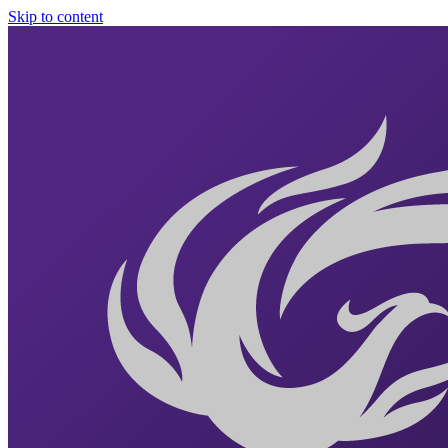
Skip to content