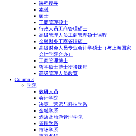
课程搜寻
本科
硕士
工商管理硕士
行政人员工商管理硕士
高级管理人员工商管理硕士课程
金融财务工商管理硕士
高级财会人员专业会计学硕士（与上海国家
会计学院合办）
工商管理博士
哲学硕士博士衔接课程
高级管理人员教育
Column 3
学院
教研人员
会计学院
决策、营运与科技学系
金融学系
酒店及旅游管理学院
管理学系
市场学系