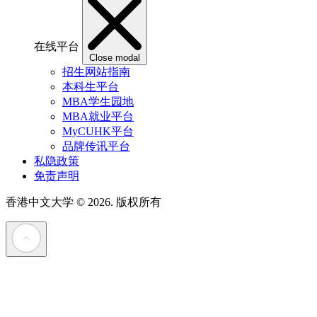
在线平台
Close modal
招生网站指南
本科生平台
MBA学生园地
MBA就业平台
MyCUHK平台
品牌传讯平台
私隐政策
免责声明
香港中文大学
© 2026. 版权所有