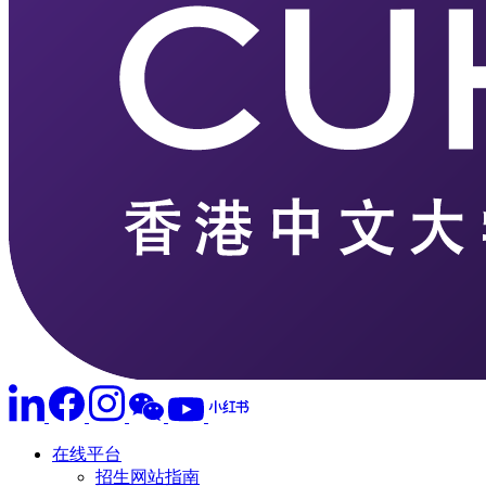
在线平台
招生网站指南