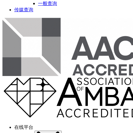
一般查询
传媒查询
在线平台