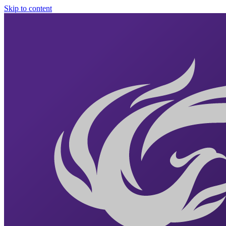
Skip to content