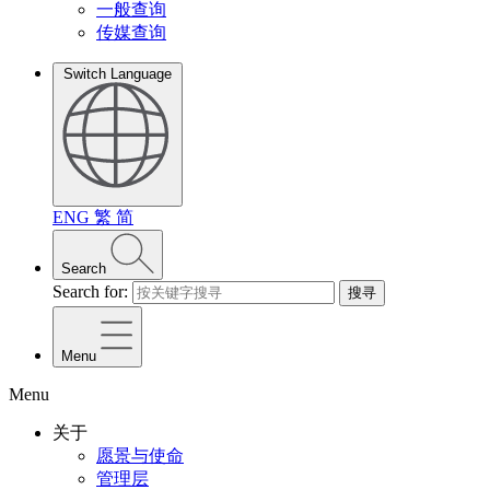
一般查询
传媒查询
Switch Language
ENG
繁
简
Search
Search for:
搜寻
Menu
Menu
关于
愿景与使命
管理层