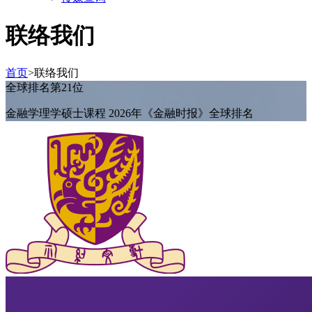
联络我们
首页
>
联络我们
全球排名第21位
金融学理学硕士课程 2026年《金融时报》全球排名