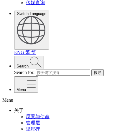
传媒查询
Switch Language
ENG
繁
简
Search
Search for:
搜寻
Menu
Menu
关于
愿景与使命
管理层
里程碑