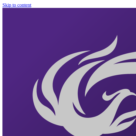
Skip to content