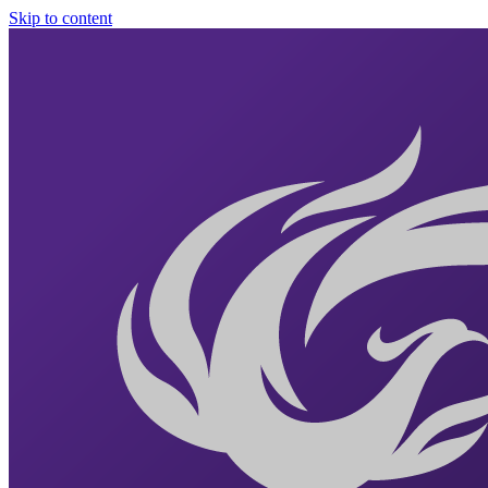
Skip to content