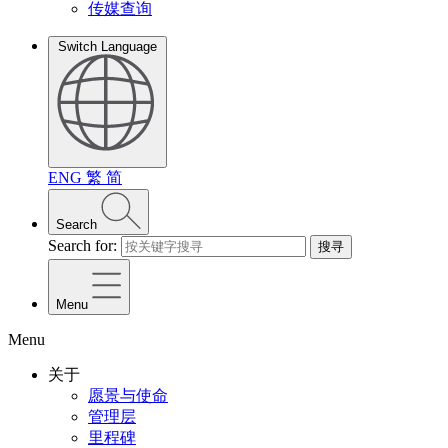
传媒查询
Switch Language
ENG
繁
简
Search
Search for:
搜寻
Menu
Menu
关于
愿景与使命
管理层
里程碑