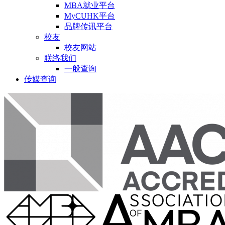
MBA就业平台
MyCUHK平台
品牌传讯平台
校友
校友网站
联络我们
一般查询
传媒查询