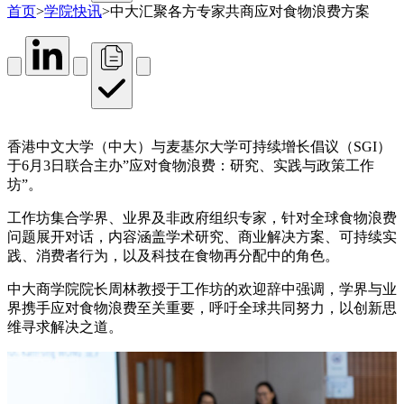
首页
>
学院快讯
>
中大汇聚各方专家共商应对食物浪费方案
香港中文大学（中大）与麦基尔大学可持续增长倡议（SGI）
于6月3日联合主办”应对食物浪费：研究、实践与政策工作
坊”。
工作坊集合学界、业界及非政府组织专家，针对全球食物浪费
问题展开对话，内容涵盖学术研究、商业解决方案、可持续实
践、消费者行为，以及科技在食物再分配中的角色。
中大商学院院长周林教授于工作坊的欢迎辞中强调，学界与业
界携手应对食物浪费至关重要，呼吁全球共同努力，以创新思
维寻求解决之道。