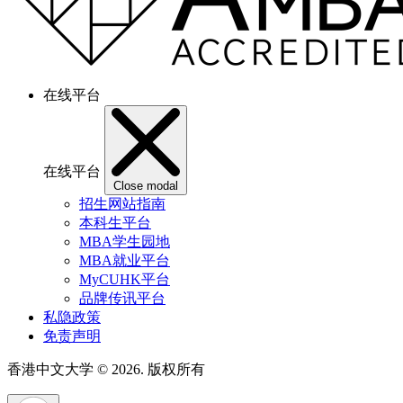
在线平台
在线平台
Close modal
招生网站指南
本科生平台
MBA学生园地
MBA就业平台
MyCUHK平台
品牌传讯平台
私隐政策
免责声明
香港中文大学
© 2026. 版权所有