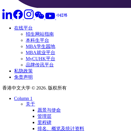
在线平台
招生网站指南
本科生平台
MBA学生园地
MBA就业平台
MyCUHK平台
品牌传讯平台
私隐政策
免责声明
香港中文大学 © 2026. 版权所有
Column 1
关于
愿景与使命
管理层
里程碑
排名、概览及统计资料