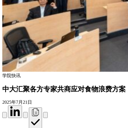
学院快讯
中大汇聚各方专家共商应对食物浪费方案
2025年7月21日