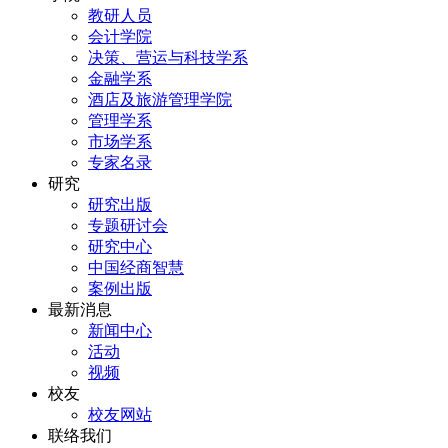
教研人员
会计学院
决策、营运与科技学系
金融学系
酒店及旅游管理学院
管理学系
市场学系
专家名录
研究
研究出版
专题研讨会
研究中心
中国经商智慧
案例出版
最新消息
新闻中心
活动
视频
校友
校友网站
联络我们