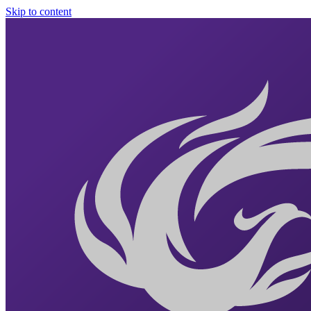
Skip to content