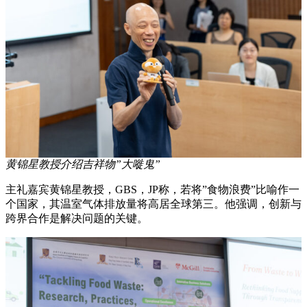
黄锦星教授介绍吉祥物”大嘥鬼”
主礼嘉宾黄锦星教授，GBS，JP称，若将”食物浪费”比喻作一
个国家，其温室气体排放量将高居全球第三。他强调，创新与
跨界合作是解决问题的关键。