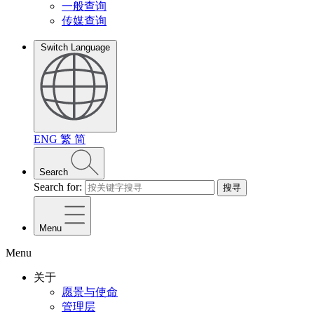
一般查询
传媒查询
Switch Language
ENG
繁
简
Search
Search for:
搜寻
Menu
Menu
关于
愿景与使命
管理层