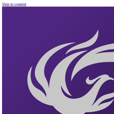
Skip to content