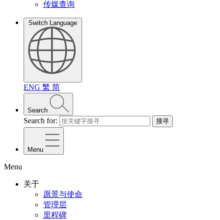
传媒查询
Switch Language
ENG
繁
简
Search
Search for:
搜寻
Menu
Menu
关于
愿景与使命
管理层
里程碑