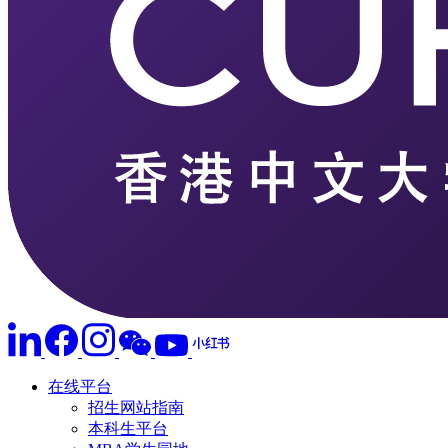
在线平台
招生网站指南
本科生平台