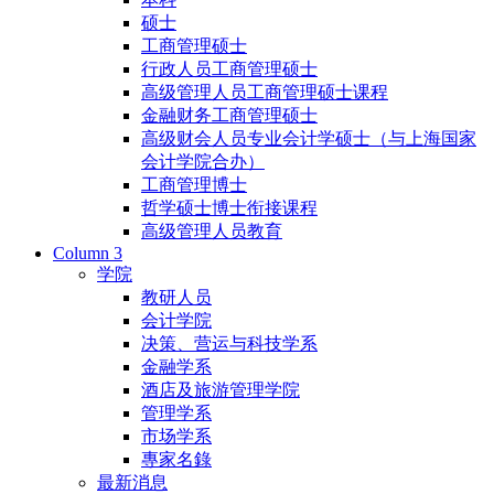
硕士
工商管理硕士
行政人员工商管理硕士
高级管理人员工商管理硕士课程
金融财务工商管理硕士
高级财会人员专业会计学硕士（与上海国家
会计学院合办）
工商管理博士
哲学硕士博士衔接课程
高级管理人员教育
Column 3
学院
教研人员
会计学院
决策、营运与科技学系
金融学系
酒店及旅游管理学院
管理学系
市场学系
專家名錄
最新消息