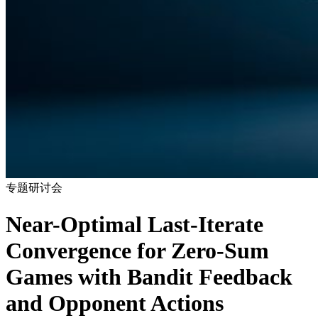
专题研讨会
Near-Optimal Last-Iterate
Convergence for Zero-Sum
Games with Bandit Feedback
and Opponent Actions