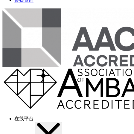
传媒查询
在线平台