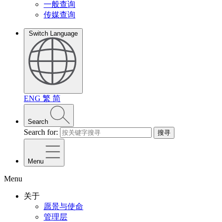
一般查询
传媒查询
Switch Language
ENG
繁
简
Search
Search for:
搜寻
Menu
Menu
关于
愿景与使命
管理层