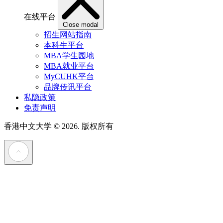
在线平台
Close modal
招生网站指南
本科生平台
MBA学生园地
MBA就业平台
MyCUHK平台
品牌传讯平台
私隐政策
免责声明
香港中文大学
© 2026. 版权所有