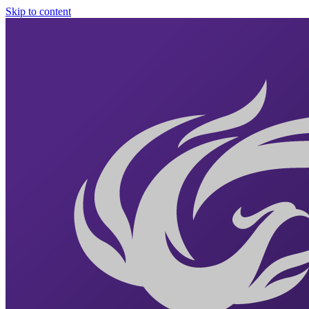
Skip to content