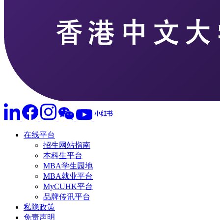
在线平台
招生网站指南
本科生平台
MBA学生园地
MBA就业平台
MyCUHK平台
品牌传讯平台
私隐政策
免责声明