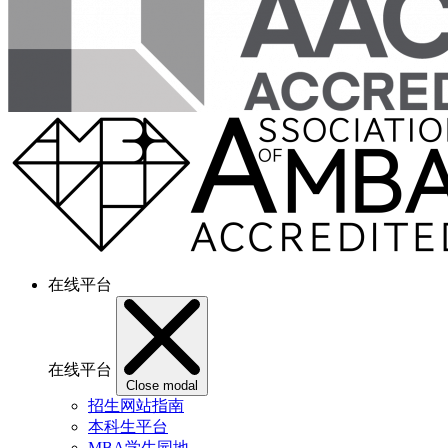
在线平台
在线平台
Close modal
招生网站指南
本科生平台
MBA学生园地