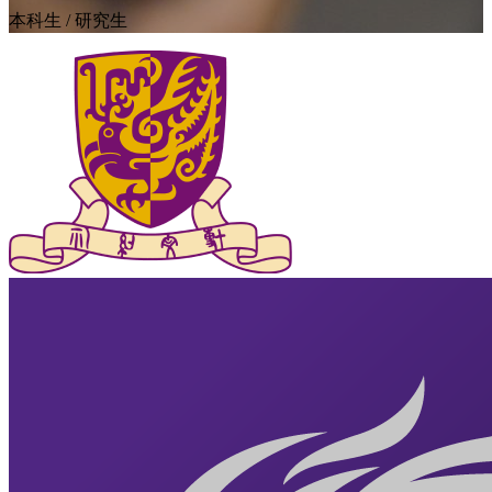
本科生 / 研究生