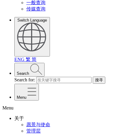
一般查询
传媒查询
Switch Language
ENG
繁
简
Search
Search for:
搜寻
Menu
Menu
关于
愿景与使命
管理层