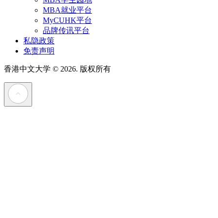
MBA就业平台
MyCUHK平台
品牌传讯平台
私隐政策
免责声明
香港中文大学
© 2026. 版权所有