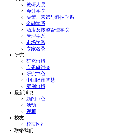
教研人员
会计学院
决策、营运与科技学系
金融学系
酒店及旅游管理学院
管理学系
市场学系
专家名录
研究
研究出版
专题研讨会
研究中心
中国经商智慧
案例出版
最新消息
新闻中心
活动
视频
校友
校友网站
联络我们