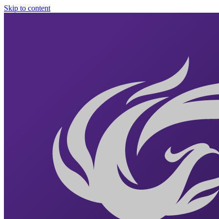
Skip to content