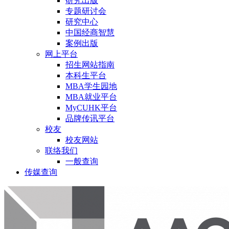
研究出版
专题研讨会
研究中心
中国经商智慧
案例出版
网上平台
招生网站指南
本科生平台
MBA学生园地
MBA就业平台
MyCUHK平台
品牌传讯平台
校友
校友网站
联络我们
一般查询
传媒查询