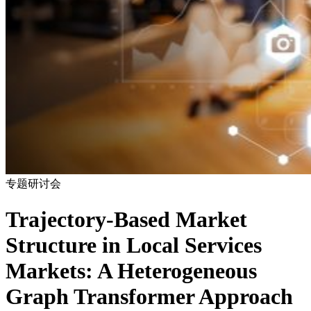
专题研讨会
Trajectory-Based Market
Structure in Local Services
Markets: A Heterogeneous
Graph Transformer Approach