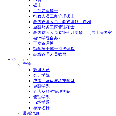
硕士
工商管理硕士
行政人员工商管理硕士
高级管理人员工商管理硕士课程
金融财务工商管理硕士
高级财会人员专业会计学硕士（与上海国家
会计学院合办）
工商管理博士
哲学硕士博士衔接课程
高级管理人员教育
Column 3
学院
教研人员
会计学院
决策、营运与科技学系
金融学系
酒店及旅游管理学院
管理学系
市场学系
專家名錄
最新消息