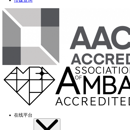
传媒查询
在线平台