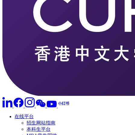
在线平台
招生网站指南
本科生平台