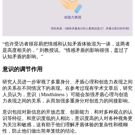
“也许受访者很容易把情感和认知矛盾体验混为一谈，这两者
是高度相关的，” 刘教授说。”情感矛盾的影响很强，盖过了
认知矛盾的影响。”
意识
的调节作用
研究人员进一步审视了多重身分、矛盾心理和创造力表现之间
的关系在不同情况下的表现。在参考过现有学术文章后，研究
人员认为，意识（Mindfulness ）可能会加强矛盾心理与创造
力表现之间的关系，从而加强多重身分对创造力的间接影响。
意识包括对新信息的开放态度、创新能力﹐和对多种观点的认
识等特征。和意识度低的人相比，意识度高的人对各种视角更
为关注和敏感，这有助于他们理解矛盾体验的复杂性和模糊
性，防止他们做出简单笼统的结论。