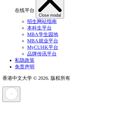
在线平台
Close modal
招生网站指南
本科生平台
MBA学生园地
MBA就业平台
MyCUHK平台
品牌传讯平台
私隐政策
免责声明
香港中文大学
© 2026. 版权所有