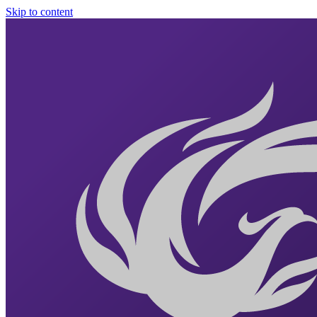
Skip to content