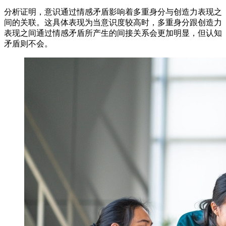
分析证明，意识通过情感矛盾影响着多重身分与创造力表现之
间的关联。这具体表现为当意识度较高时，多重身分跟创造力
表现之间通过情感矛盾所产生的间接关系会更加明显，但认知
矛盾则不会。