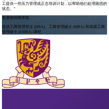
工提供一些压力管理或正念培训计划，以帮助他们处理困惑的
状态。”
亚洲首间商学院
提供工商管理学士 (BBA)、工商管理硕士 (MBA) 和高级工商
管理硕士 (EMBA) 课程