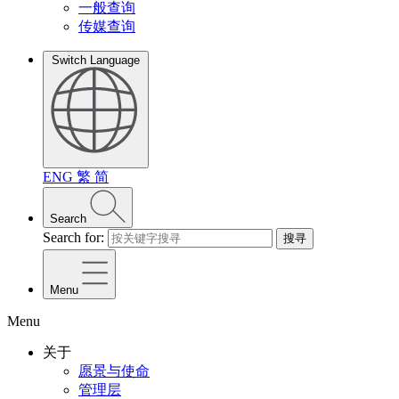
一般查询
传媒查询
Switch Language
ENG
繁
简
Search
Search for:
搜寻
Menu
Menu
关于
愿景与使命
管理层