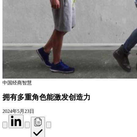
中国经商智慧
拥有多重角色能激发创造力
2024年5月23日