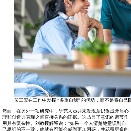
员工应在工作中发挥 “多重自我” 的优势，而不是将自
然而，在另外一项研究中，研究人员并未发现意识促成矛盾心
理和创造力表现之间直接关系的证据。这凸显了意识的调节作
用具有复杂性。刘教授解释说：”如果一个人清楚地意识到自
己思维的不一致，他就有可能会感到更加困惑，并花费更多的