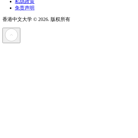
私隐政策
免责声明
香港中文大学
© 2026. 版权所有