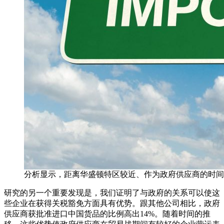
分析显示，距离华盛顿特区较近、作为政府供应商的时间
研究的另一个重要发现是，我们证明了与政府的关系可以使这
些企业在获得关税豁免方面具有优势。跟其他公司相比，政府
供应商获批准进口中国货品的比例高出14%。随着时间的推