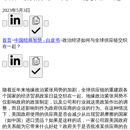
2023年5月3日
首页
>
中国经商智慧 - 白皮书
>
政治经济如何与全球供应链交织
在一起？
随着近年来地缘政治紧张局势的加剧，全球供应链的重建跟各
个国家的经济贸易政策日益交织在一起。地缘政治紧张局势不
仅影响政府的政策制定，以及公司和行业就这类政策作出的调
整，而且还影响到作为政府供应商的企业的行为。在这种情况
下，美国政府使用的供应商是否会减少从出现贸易摩擦的国家
（如中国）进口货品？如果是这样的话，一家公司跟美国政府
的关系能为它带来什么好处？政府关于是否批准某供应商的合