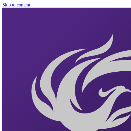
Skip to content