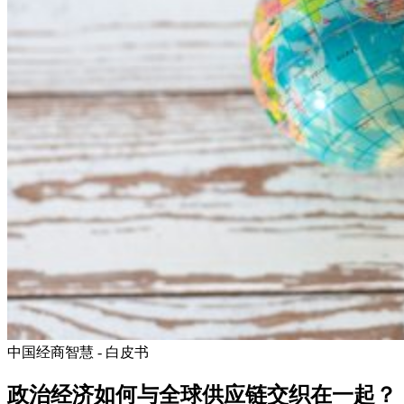
中国经商智慧 - 白皮书
政治经济如何与全球供应链交织在一起？