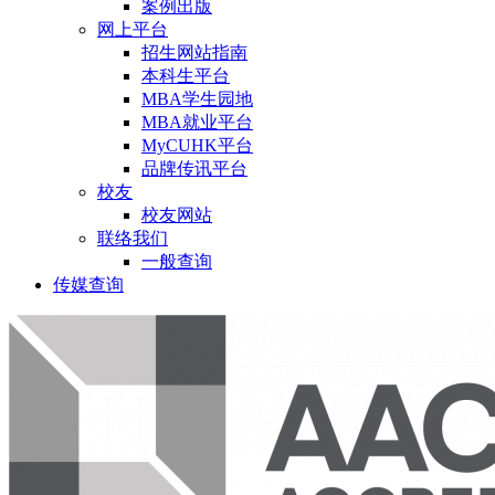
案例出版
网上平台
招生网站指南
本科生平台
MBA学生园地
MBA就业平台
MyCUHK平台
品牌传讯平台
校友
校友网站
联络我们
一般查询
传媒查询