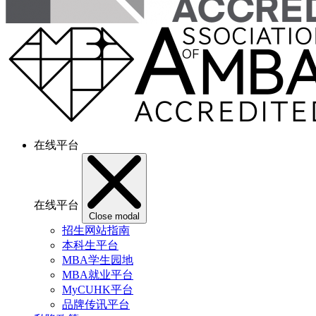
在线平台
在线平台
Close modal
招生网站指南
本科生平台
MBA学生园地
MBA就业平台
MyCUHK平台
品牌传讯平台