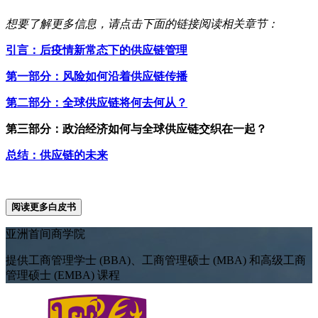
想要了解更多信息，请点击下面的链接阅读相关章节：
引言：后疫情新常态下的供应链管理
第一部分：风险如何沿着供应链传播
第二部分：全球供应链将何去何从？
第三部分：政治经济如何与全球供应链交织在一起？
总结：供应链的未来
阅读更多白皮书
亚洲首间商学院
提供工商管理学士 (BBA)、工商管理硕士 (MBA) 和高级工商
管理硕士 (EMBA) 课程