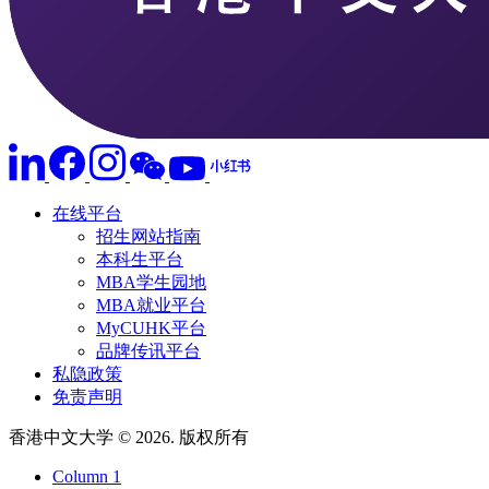
在线平台
招生网站指南
本科生平台
MBA学生园地
MBA就业平台
MyCUHK平台
品牌传讯平台
私隐政策
免责声明
香港中文大学 © 2026. 版权所有
Column 1