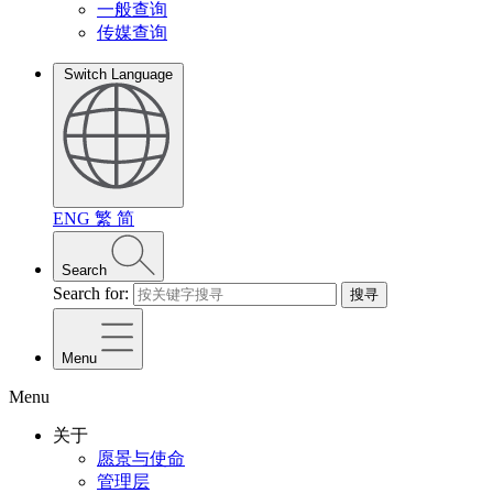
一般查询
传媒查询
Switch Language
ENG
繁
简
Search
Search for:
搜寻
Menu
Menu
关于
愿景与使命
管理层