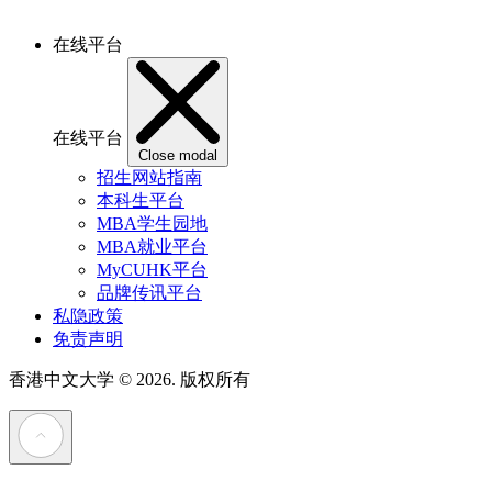
在线平台
在线平台
Close modal
招生网站指南
本科生平台
MBA学生园地
MBA就业平台
MyCUHK平台
品牌传讯平台
私隐政策
免责声明
香港中文大学
© 2026. 版权所有