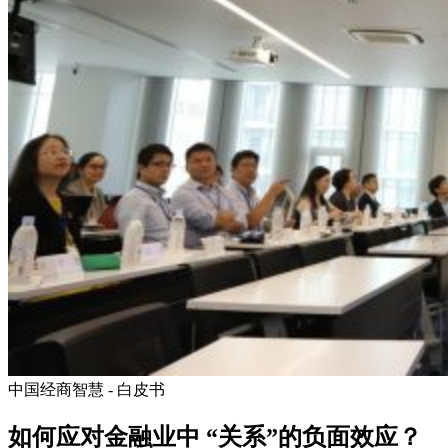
中国经商智慧 - 白皮书
如何应对金融业中 “关系”的负面效应？