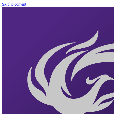
Skip to content