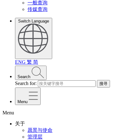
一般查询
传媒查询
Switch Language
ENG
繁
简
Search
Search for:
搜寻
Menu
Menu
关于
愿景与使命
管理层