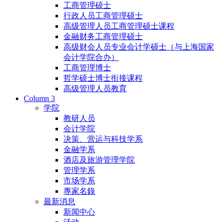
工商管理硕士
行政人员工商管理硕士
高级管理人员工商管理硕士课程
金融财务工商管理硕士
高级财会人员专业会计学硕士（与上海国家
会计学院合办）
工商管理博士
哲学硕士博士衔接课程
高级管理人员教育
Column 3
学院
教研人员
会计学院
决策、营运与科技学系
金融学系
酒店及旅游管理学院
管理学系
市场学系
專家名錄
最新消息
新闻中心