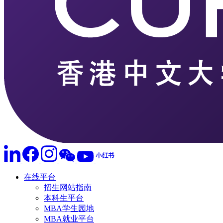
在线平台
招生网站指南
本科生平台
MBA学生园地
MBA就业平台