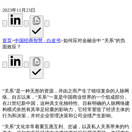
2023年11月23日
首页
>
中国经商智慧 - 白皮书
>
如何应对金融业中 “关系”的负
面效应？
“关系”是一种无形的资源，并由之而产生了错综复杂的人脉网
络。自古以来，“关系”一直是中国商业世界的一个组成部分。
在21世纪新中国，这种具文化独特性、目标明确的人脉网络建
构模式依然有其举足轻重的影响力，它经常塑造了经济主体的
行为和决策，并对企业管理决策和公司业绩产生影响。
“关系”文化非常着重互惠互利、忠诚，以及私人关系带来的约