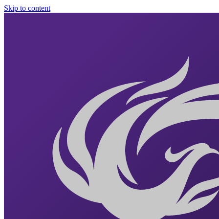
Skip to content