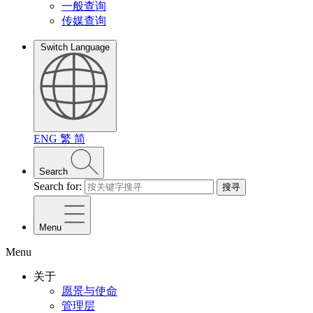
一般查询
传媒查询
Switch Language
ENG
繁
简
Search
Search for:
搜寻
Menu
Menu
关于
愿景与使命
管理层