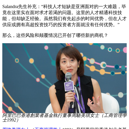
Salandra先生补充：“科技人才短缺是亚洲面对的一大难题，毕
竟在这里实在面对求才若渴的问题。这里的人才精通科技技
能，但却缺乏经验。虽然我们有先起步的时间优势，但在人才
供应或拥有高超投资技巧的投资者方面就没有任何优势。”
那么，这些风险和颠覆情况已开创了哪些新的商机？
阿里巴巴香港創業者基金執行董事周駱美琪女士（工商管理學
士1992）