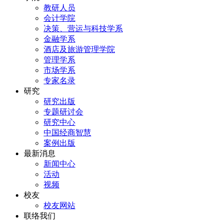
教研人员
会计学院
决策、营运与科技学系
金融学系
酒店及旅游管理学院
管理学系
市场学系
专家名录
研究
研究出版
专题研讨会
研究中心
中国经商智慧
案例出版
最新消息
新闻中心
活动
视频
校友
校友网站
联络我们