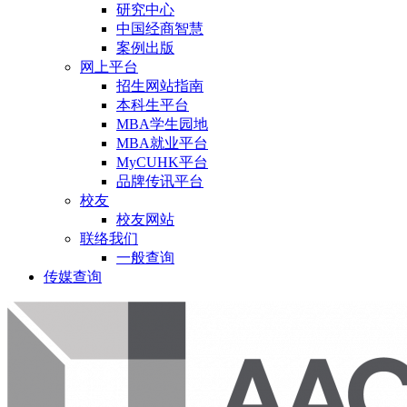
研究中心
中国经商智慧
案例出版
网上平台
招生网站指南
本科生平台
MBA学生园地
MBA就业平台
MyCUHK平台
品牌传讯平台
校友
校友网站
联络我们
一般查询
传媒查询