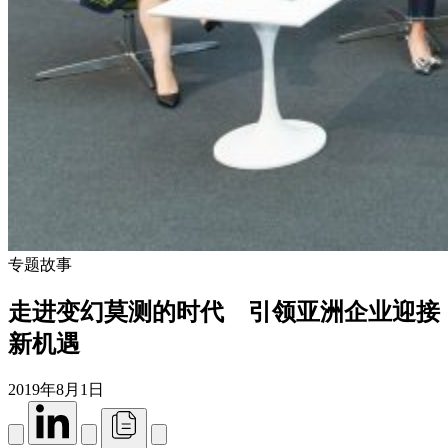
专题故事
走进变幻莫测的时代 引领亚洲企业迎接
新机遇
2019年8月1日