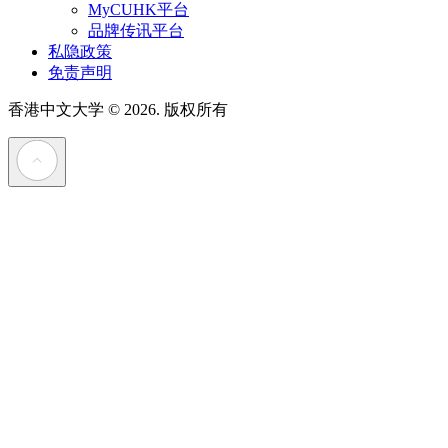
MyCUHK平台
品牌传讯平台
私隐政策
免责声明
香港中文大学
© 2026. 版权所有