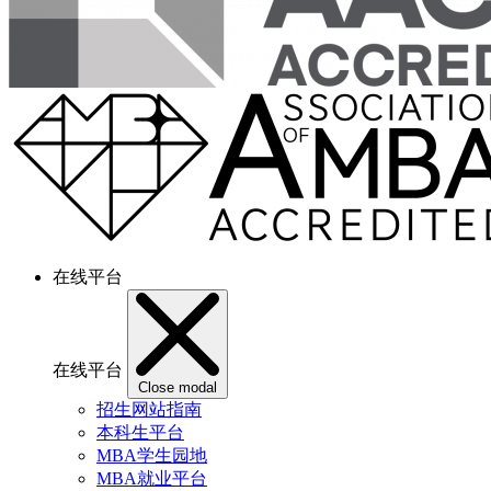
在线平台
在线平台
Close modal
招生网站指南
本科生平台
MBA学生园地
MBA就业平台