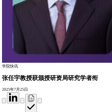
学院快讯
张任宇教授获颁授研资局研究学者衔
2025年7月25日