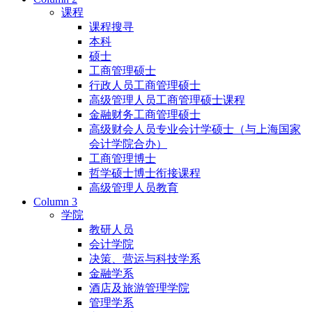
课程
课程搜寻
本科
硕士
工商管理硕士
行政人员工商管理硕士
高级管理人员工商管理硕士课程
金融财务工商管理硕士
高级财会人员专业会计学硕士（与上海国家
会计学院合办）
工商管理博士
哲学硕士博士衔接课程
高级管理人员教育
Column 3
学院
教研人员
会计学院
决策、营运与科技学系
金融学系
酒店及旅游管理学院
管理学系