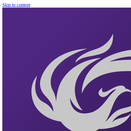
Skip to content