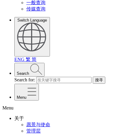
一般查询
传媒查询
Switch Language
ENG
繁
简
Search
Search for:
搜寻
Menu
Menu
关于
愿景与使命
管理层