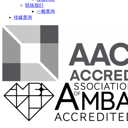
联络我们
一般查询
传媒查询