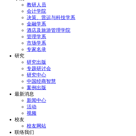
教研人员
会计学院
决策、营运与科技学系
金融学系
酒店及旅游管理学院
管理学系
市场学系
专家名录
研究
研究出版
专题研讨会
研究中心
中国经商智慧
案例出版
最新消息
新闻中心
活动
视频
校友
校友网站
联络我们