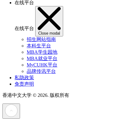
在线平台
在线平台
Close modal
招生网站指南
本科生平台
MBA学生园地
MBA就业平台
MyCUHK平台
品牌传讯平台
私隐政策
免责声明
香港中文大学
© 2026. 版权所有