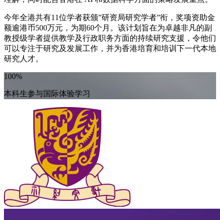
今年全港共有11位学者获颁”研资局研究学者”衔，奖项资助金
额逾港币500万元，为期60个月。该计划旨在为卓越非凡的副
教授级学者提供教学及行政职务方面的持续研究支援，令他们
可以专注于研究及发展工作，并为香港培育和培训下一代本地
研究人才。
100%
本科生参与国际体验学习​