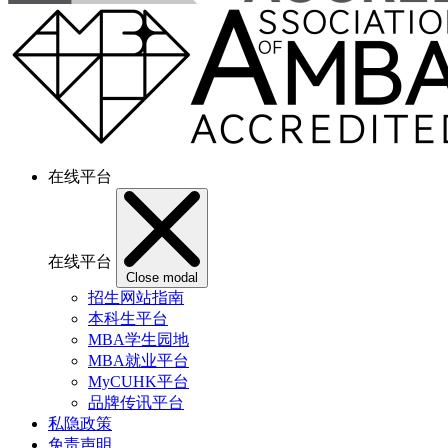
在线平台
在线平台
Close modal
招生网站指南
本科生平台
MBA学生园地
MBA就业平台
MyCUHK平台
品牌传讯平台
私隐政策
免责声明