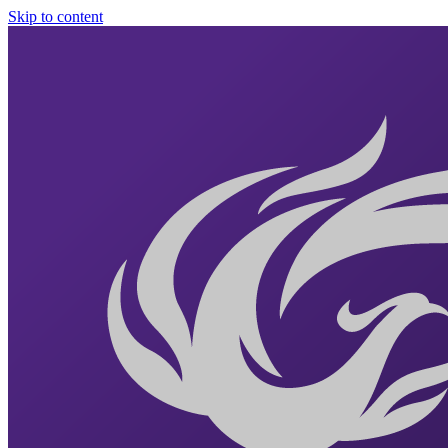
Skip to content