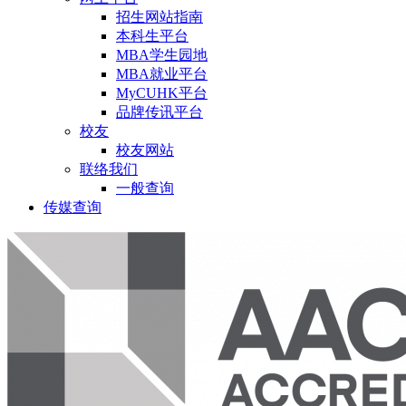
招生网站指南
本科生平台
MBA学生园地
MBA就业平台
MyCUHK平台
品牌传讯平台
校友
校友网站
联络我们
一般查询
传媒查询