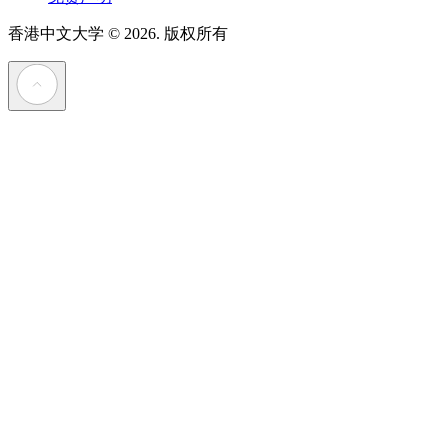
香港中文大学
© 2026. 版权所有