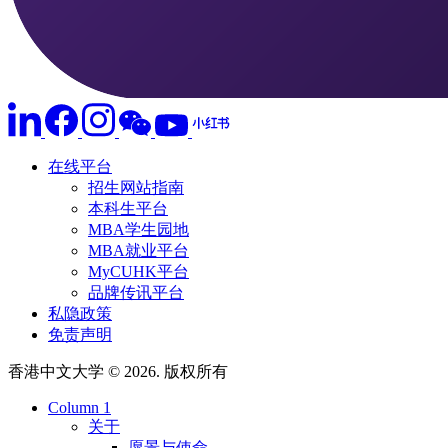
在线平台
招生网站指南
本科生平台
MBA学生园地
MBA就业平台
MyCUHK平台
品牌传讯平台
私隐政策
免责声明
香港中文大学 © 2026. 版权所有
Column 1
关于
愿景与使命