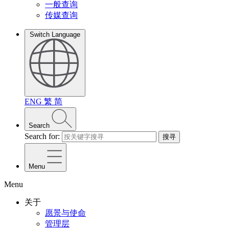
一般查询
传媒查询
Switch Language
ENG
繁
简
Search
Search for:
搜寻
Menu
Menu
关于
愿景与使命
管理层