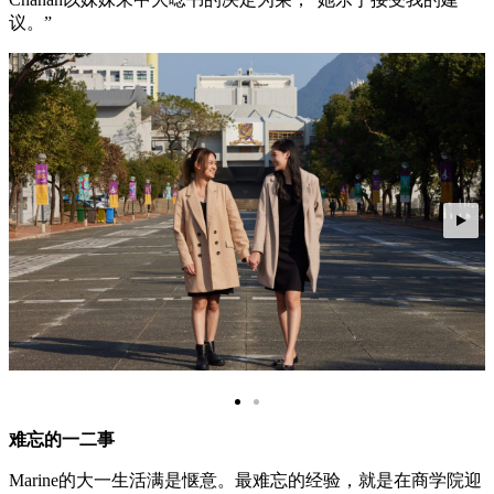
议。”
难忘的一二事
Marine的大一生活满是惬意。最难忘的经验，就是在商学院迎