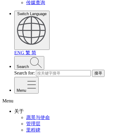
传媒查询
Switch Language
ENG
繁
简
Search
Search for:
搜寻
Menu
Menu
关于
愿景与使命
管理层
里程碑