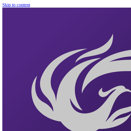
Skip to content