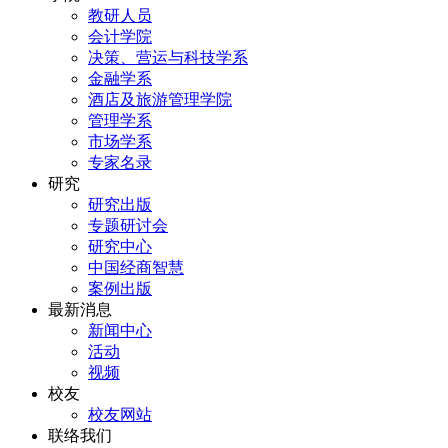
教研人员
会计学院
决策、营运与科技学系
金融学系
酒店及旅游管理学院
管理学系
市场学系
专家名录
研究
研究出版
专题研讨会
研究中心
中国经商智慧
案例出版
最新消息
新闻中心
活动
视频
校友
校友网站
联络我们