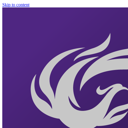
Skip to content