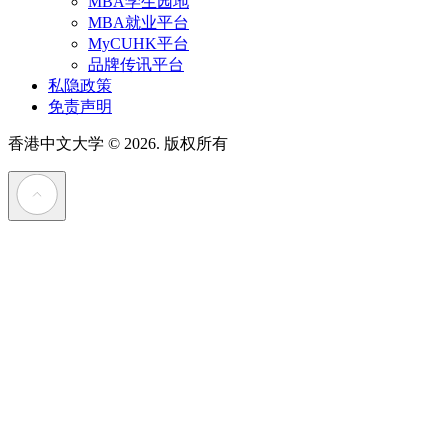
MBA学生园地
MBA就业平台
MyCUHK平台
品牌传讯平台
私隐政策
免责声明
香港中文大学
© 2026. 版权所有