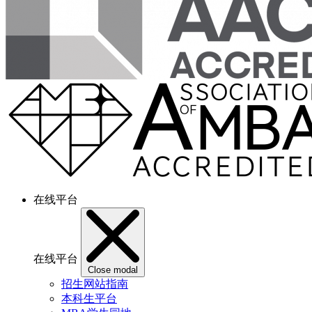
在线平台
在线平台
Close modal
招生网站指南
本科生平台