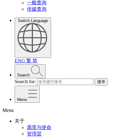
一般查询
传媒查询
Switch Language
ENG
繁
简
Search
Search for:
搜寻
Menu
Menu
关于
愿景与使命
管理层