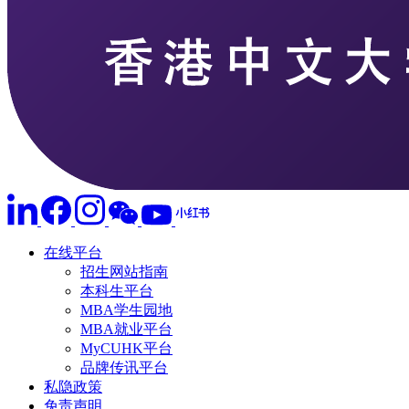
在线平台
招生网站指南
本科生平台
MBA学生园地
MBA就业平台
MyCUHK平台
品牌传讯平台
私隐政策
免责声明