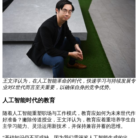
王文洋认为，在人工智能革命的时代，快速学习与持续发展专
业对Z世代而言至关重要，以确保自身的竞争优势。
人工智能时代的教育
随着人工智能重塑职场与工作模式，教育应如何为未来世代作
好准备？撇除传道授业，王文洋认为，教育应着重培养学生自
主学习能力、灵活运用新技术，并保持兼容并蓄的思维。
“基础知识仍不可或缺，因为我们需评鉴人工智能生成的出