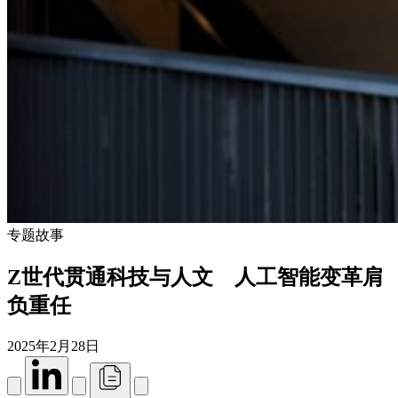
专题故事
Z世代贯通科技与人文 人工智能变革肩
负重任
2025年2月28日