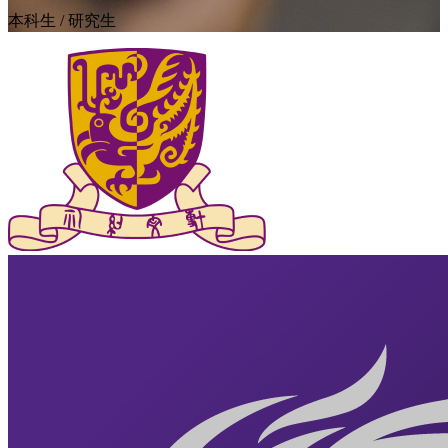
本科生 / 研究生