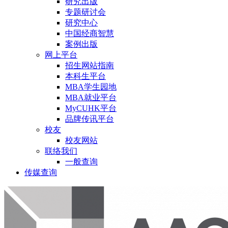
研究出版
专题研讨会
研究中心
中国经商智慧
案例出版
网上平台
招生网站指南
本科生平台
MBA学生园地
MBA就业平台
MyCUHK平台
品牌传讯平台
校友
校友网站
联络我们
一般查询
传媒查询