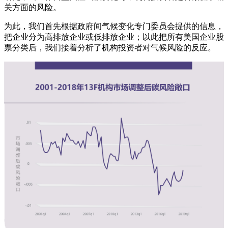
关方面的风险。
为此，我们首先根据政府间气候变化专门委员会提供的信息，
把企业分为高排放企业或低排放企业；以此把所有美国企业股
票分类后，我们接着分析了机构投资者对气候风险的反应。