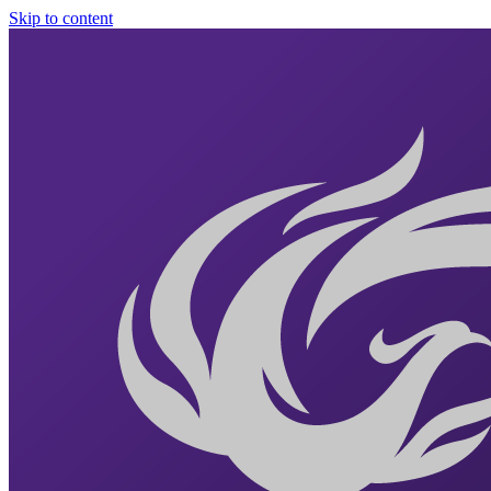
Skip to content