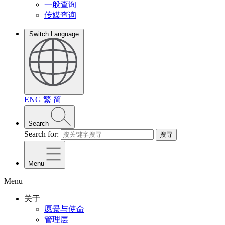
一般查询
传媒查询
Switch Language
ENG
繁
简
Search
Search for:
搜寻
Menu
Menu
关于
愿景与使命
管理层