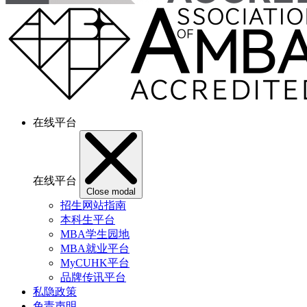
在线平台
在线平台
Close modal
招生网站指南
本科生平台
MBA学生园地
MBA就业平台
MyCUHK平台
品牌传讯平台
私隐政策
免责声明