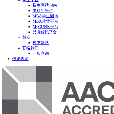
招生网站指南
本科生平台
MBA学生园地
MBA就业平台
MyCUHK平台
品牌传讯平台
校友
校友网站
联络我们
一般查询
传媒查询