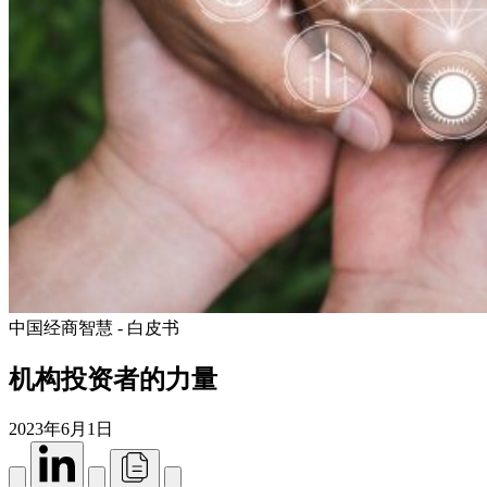
中国经商智慧 - 白皮书
机构投资者的力量
2023年6月1日