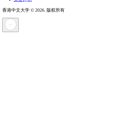
香港中文大学
© 2026. 版权所有