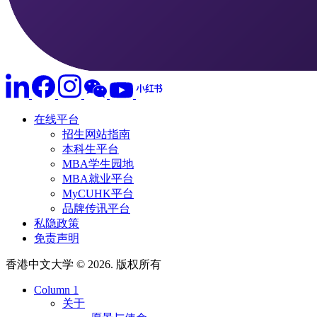
在线平台
招生网站指南
本科生平台
MBA学生园地
MBA就业平台
MyCUHK平台
品牌传讯平台
私隐政策
免责声明
香港中文大学 © 2026. 版权所有
Column 1
关于