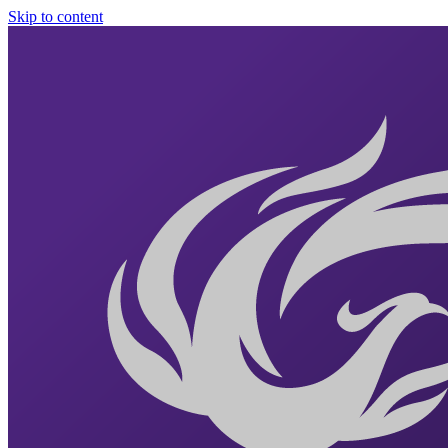
Skip to content