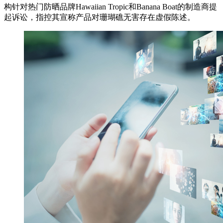
构针对热门防晒品牌Hawaiian Tropic和Banana Boat的制造商提
起诉讼，指控其宣称产品对珊瑚礁无害存在虚假陈述。