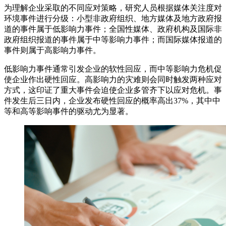
为理解企业采取的不同应对策略，研究人员根据媒体关注度对
环境事件进行分级：小型非政府组织、地方媒体及地方政府报
道的事件属于低影响力事件；全国性媒体、政府机构及国际非
政府组织报道的事件属于中等影响力事件；而国际媒体报道的
事件则属于高影响力事件。
低影响力事件通常引发企业的软性回应，而中等影响力危机促
使企业作出硬性回应。高影响力的灾难则会同时触发两种应对
方式，这印证了重大事件会迫使企业多管齐下以应对危机。事
件发生后三日内，企业发布硬性回应的概率高出37%，其中中
等和高等影响事件的驱动尤为显著。