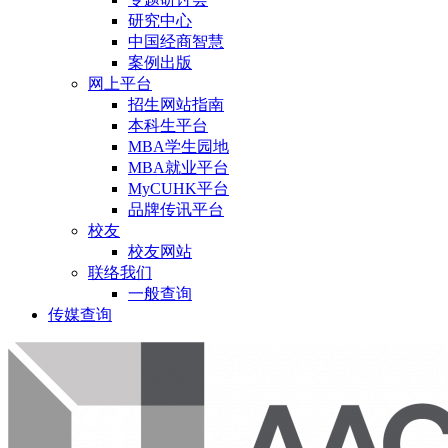
研究中心
中国经商智慧
案例出版
网上平台
招生网站指南
本科生平台
MBA学生园地
MBA就业平台
MyCUHK平台
品牌传讯平台
校友
校友网站
联络我们
一般查询
传媒查询