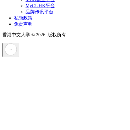
MyCUHK平台
品牌传讯平台
私隐政策
免责声明
香港中文大学
© 2026. 版权所有