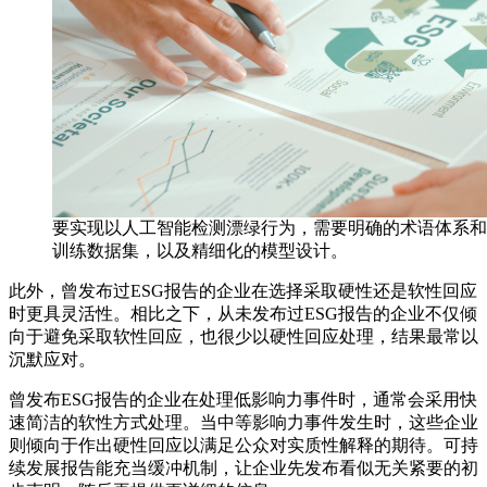
要实现以人工智能检测漂绿行为，需要明确的术语体系和
训练数据集，以及精细化的模型设计。
此外，曾发布过ESG报告的企业在选择采取硬性还是软性回应
时更具灵活性。相比之下，从未发布过ESG报告的企业不仅倾
向于避免采取软性回应，也很少以硬性回应处理，结果最常以
沉默应对。
曾发布ESG报告的企业在处理低影响力事件时，通常会采用快
速简洁的软性方式处理。当中等影响力事件发生时，这些企业
则倾向于作出硬性回应以满足公众对实质性解释的期待。可持
续发展报告能充当缓冲机制，让企业先发布看似无关紧要的初