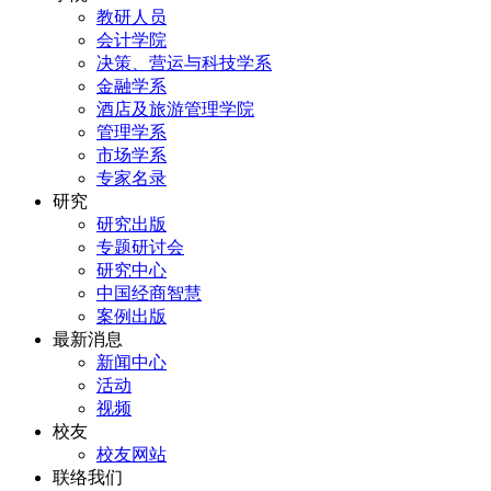
教研人员
会计学院
决策、营运与科技学系
金融学系
酒店及旅游管理学院
管理学系
市场学系
专家名录
研究
研究出版
专题研讨会
研究中心
中国经商智慧
案例出版
最新消息
新闻中心
活动
视频
校友
校友网站
联络我们