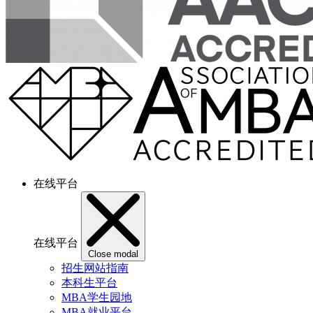
在线平台
在线平台
Close modal
招生网站指南
本科生平台
MBA学生园地
MBA就业平台