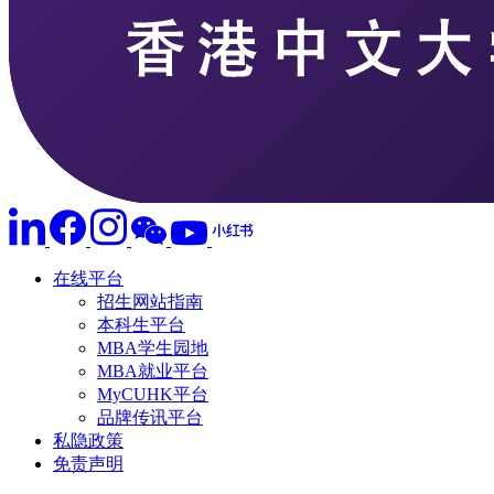
在线平台
招生网站指南
本科生平台
MBA学生园地
MBA就业平台
MyCUHK平台
品牌传讯平台
私隐政策
免责声明