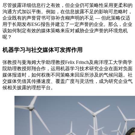
尽管披露详细信息行之有效，但企业仍可策略性采用更柔和的
沟通方式加以平衡。例如，在信息披露不足的影响可忽略时，
企业既有的声誉背书可弥补含糊声明的不足 — 但此策略仅适
用于长期发布ESG报告并建立了一定声誉的企业。那么，企业
该如何制定有效的媒体策略来应对威胁企业声誉的环境危机
呢？
机器学习与社交媒体可发挥作用
张教授与曼海姆大学助理教授Felix Fritsch及南洋理工大学商学
院助理教授郑翔合作，运用机器学习技术研究企业在面对负面
媒体报道时，如何权衡不同策略来回应所涉及的气候问题。社
交媒体凭借其传播速度、覆盖广度与灵活性，成为研究企业气
候相关披露的理想平台。