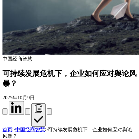
中国经商智慧
可持续发展危机下，企业如何应对舆论风
暴？
2025年10月9日
首页
>
中国经商智慧
>
可持续发展危机下，企业如何应对舆论
风暴？