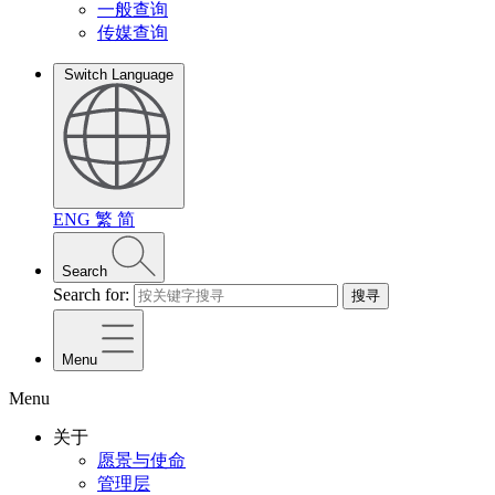
一般查询
传媒查询
Switch Language
ENG
繁
简
Search
Search for:
搜寻
Menu
Menu
关于
愿景与使命
管理层