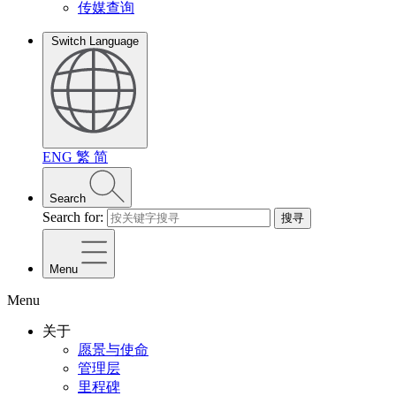
传媒查询
Switch Language
ENG
繁
简
Search
Search for:
搜寻
Menu
Menu
关于
愿景与使命
管理层
里程碑