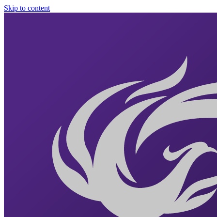
Skip to content