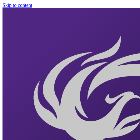
Skip to content