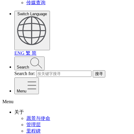
传媒查询
Switch Language
ENG
繁
简
Search
Search for:
搜寻
Menu
Menu
关于
愿景与使命
管理层
里程碑