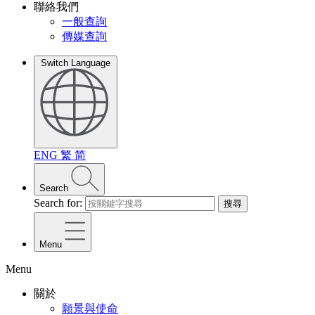
聯絡我們
一般查詢
傳媒查詢
Switch Language
ENG
繁
简
Search
Search for:
搜尋
Menu
Menu
關於
願景與使命