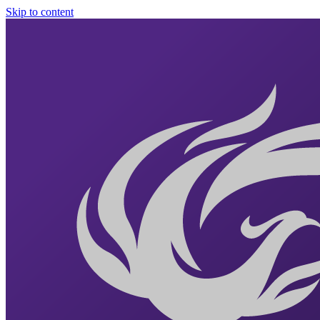
Skip to content