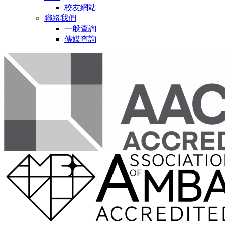
校友網站
聯絡我們
一般查詢
傳媒查詢