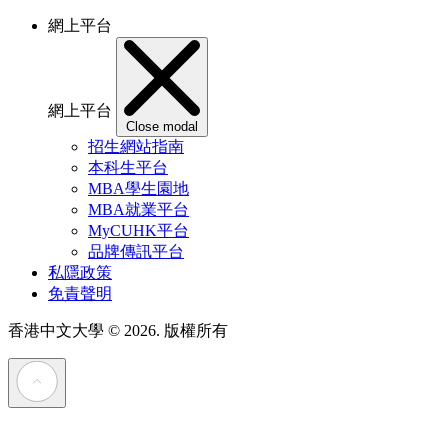
網上平台
網上平台
Close modal
招生網站指南
本科生平台
MBA學生園地
MBA就業平台
MyCUHK平台
品牌傳訊平台
私隱政策
免責聲明
香港中文大學
© 2026. 版權所有