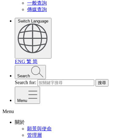
一般查詢
傳媒查詢
Switch Language
ENG
繁
简
Search
Search for:
搜尋
Menu
Menu
關於
願景與使命
管理層