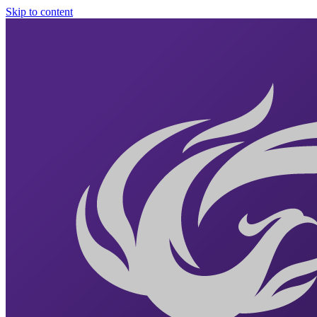
Skip to content