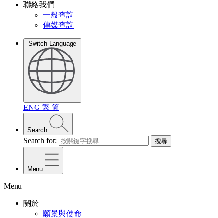
聯絡我們
一般查詢
傳媒查詢
Switch Language
ENG
繁
简
Search
Search for:
搜尋
Menu
Menu
關於
願景與使命