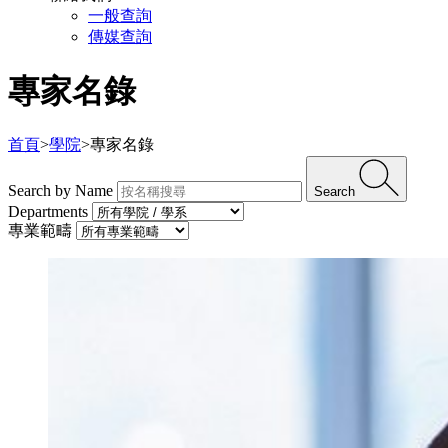
一般查詢
傳媒查詢
專家名錄
首頁
>
學院
>
專家名錄
Search by Name
Search
Departments
專業範疇