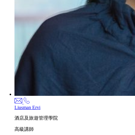
Liusman
Ervi
酒店及旅遊管理學院
高級講師