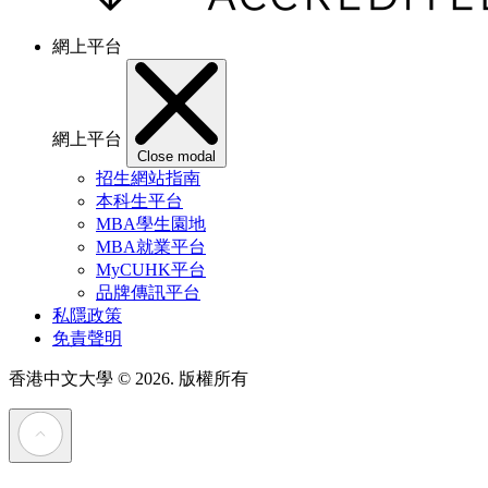
網上平台
網上平台
Close modal
招生網站指南
本科生平台
MBA學生園地
MBA就業平台
MyCUHK平台
品牌傳訊平台
私隱政策
免責聲明
香港中文大學
© 2026. 版權所有