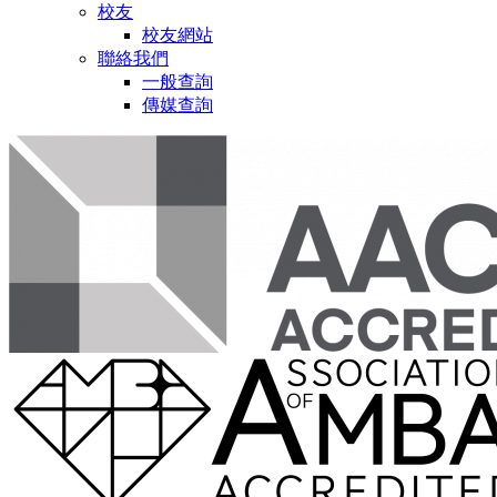
校友
校友網站
聯絡我們
一般查詢
傳媒查詢