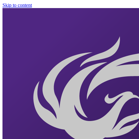
Skip to content