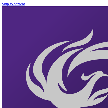
Skip to content