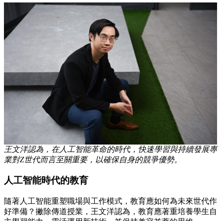
王文洋認為，在人工智能革命的時代，快速學習與持續發展專
業對Z世代而言至關重要，以確保自身的競爭優勢。
人工智能時代的教育
隨著人工智能重塑職場與工作模式，教育應如何為未來世代作
好準備？撇除傳道授業，王文洋認為，教育應著重培養學生自