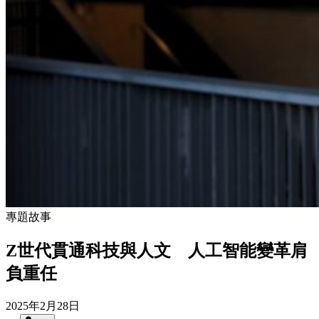
專題故事
Z世代貫通科技與人文 人工智能變革肩
負重任
2025年2月28日