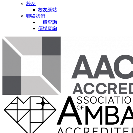
校友
校友網站
聯絡我們
一般查詢
傳媒查詢