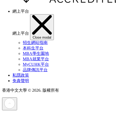
網上平台
網上平台
Close modal
招生網站指南
本科生平台
MBA學生園地
MBA就業平台
MyCUHK平台
品牌傳訊平台
私隱政策
免責聲明
香港中文大學
© 2026. 版權所有