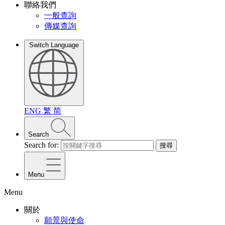
聯絡我們
一般查詢
傳媒查詢
Switch Language
ENG
繁
简
Search
Search for:
搜尋
Menu
Menu
關於
願景與使命