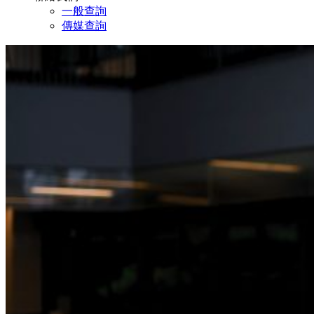
一般查詢
傳媒查詢