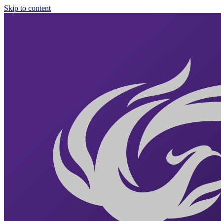
Skip to content