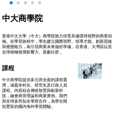
中大商學院
香港中文大學（中大）商學院致力培育具備環球視野的商業領
袖。在學習旅程中，學生建立國際視野、領導才能、創新思維
與應變能力，為引領商業未來做好準備，在香港、大灣區以至
全球積極發揮影響力、貢獻社群 。
課程
中大商學院提供多元而全面的課程選
擇，涵蓋本科生、研究生及行政人員
課程。內容結合傳統智慧與嶄新科
技，融會商管理論和商業實例。我們
與全球多所知名學府合作，為學生開
拓豐富的國內海外學習體驗。