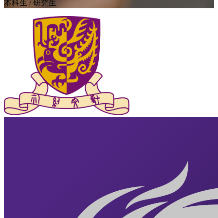
本科生 / 研究生