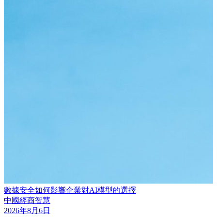
數據安全如何影響企業對AI模型的選擇
中國經商智慧
2026年8月6日