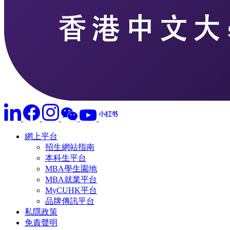
網上平台
招生網站指南
本科生平台
MBA學生園地
MBA就業平台
MyCUHK平台
品牌傳訊平台
私隱政策
免責聲明