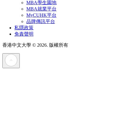
MBA學生園地
MBA就業平台
MyCUHK平台
品牌傳訊平台
私隱政策
免責聲明
香港中文大學
© 2026. 版權所有