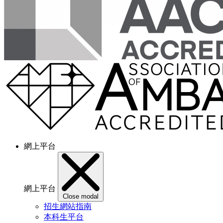
網上平台
網上平台
Close modal
招生網站指南
本科生平台