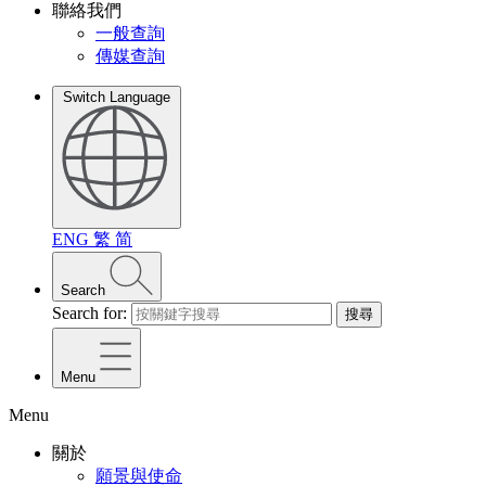
聯絡我們
一般查詢
傳媒查詢
Switch Language
ENG
繁
简
Search
Search for:
搜尋
Menu
Menu
關於
願景與使命