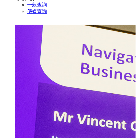
一般查詢
傳媒查詢