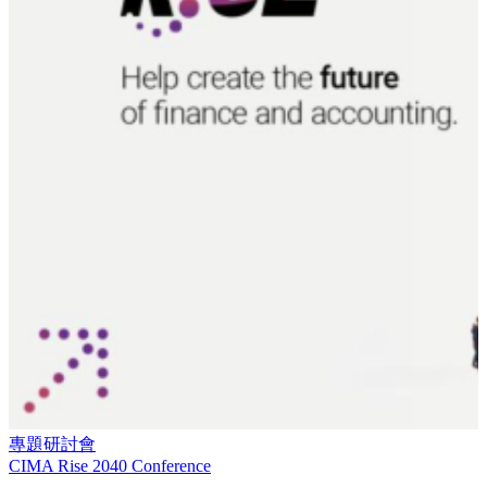
專題研討會
CIMA Rise 2040 Conference