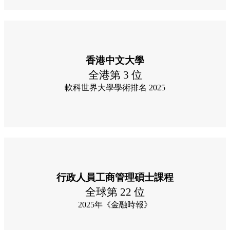
香港中文大學
全港第 3 位
軟科世界大學學術排名 2025
行政人員工商管理碩士課程
全球第 22 位
2025年《金融時報》