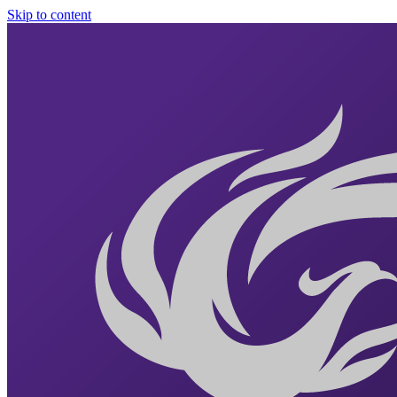
Skip to content