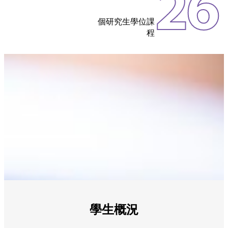
26
個研究生學位課
程
學生概況