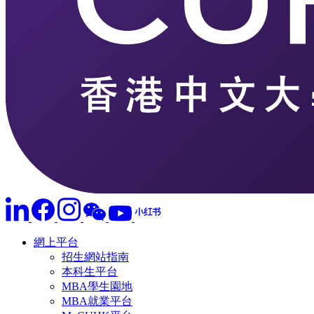
網上平台
招生網站指南
本科生平台
MBA學生園地
MBA就業平台