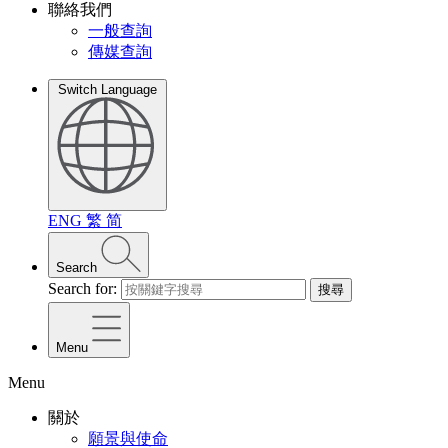
聯絡我們
一般查詢
傳媒查詢
Switch Language
ENG
繁
简
Search
Search for:
搜尋
Menu
Menu
關於
願景與使命