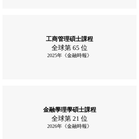
工商管理碩士課程
全球第 65 位
2025年《金融時報》
金融學理學碩士課程
全球第 21 位
2026年《金融時報》