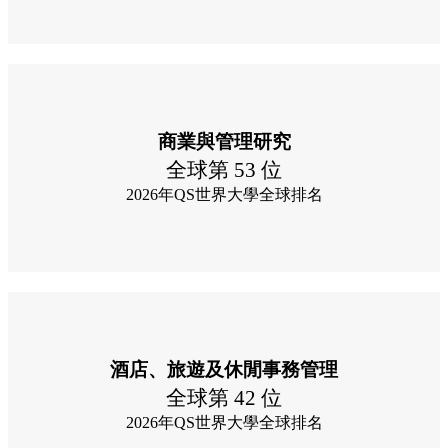
商業與管理研究
全球第 53 位
2026年QS世界大學全球排名
酒店、旅遊及休閒事務管理
全球第 42 位
2026年QS世界大學全球排名