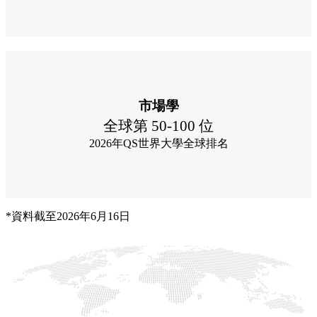
市場學
全球第 50-100 位
2026年QS世界大學全球排名
*資料截至2026年6月16日