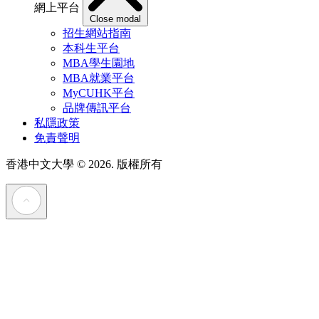
網上平台
Close modal
招生網站指南
本科生平台
MBA學生園地
MBA就業平台
MyCUHK平台
品牌傳訊平台
私隱政策
免責聲明
香港中文大學
© 2026. 版權所有