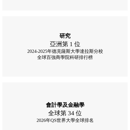
研究
亞洲第 1 位
2024-2025年德克薩斯大學達拉斯分校
全球百強商學院科研排行榜
會計學及金融學
全球第 34 位
2026年QS世界大學全球排名