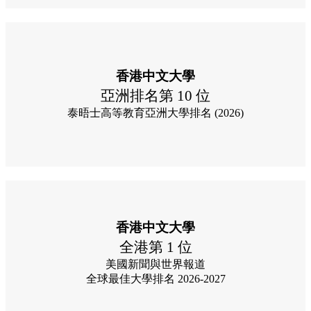
香港中文大學
亞洲排名第 10 位
泰晤士高等教育亞洲大學排名 (2026)
香港中文大學
全港第 1 位
美國新聞與世界報道
全球最佳大學排名 2026-2027