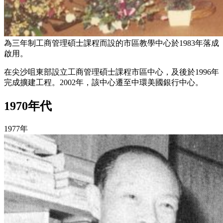
為三年制工商管理碩士課程而設的市區教學中心於1983年落成
啟用。
在尖沙咀東部設立工商管理碩士課程市區中心，及後於1996年
完成擴建工程。2002年，該中心遷至中環美國銀行中心。
1970年代
1977年