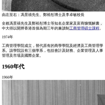
由左至右：馮景禧先生、鄭裕彤博士及李卓敏校長
全賴馮景禧先生及鄭裕彤博士等知名企業家及富商慷慨解囊，
中大得以開辨香港首個為期三年的兼讀制
工商管理碩士課程
。
1974年
工商管理學院成立，替代原有的商學學院及經濟及工商管理學
系。該學院設有三個學系，包括會計及財務、企業管理及人事
管理及市場及國際企業。
1960年代
1966年