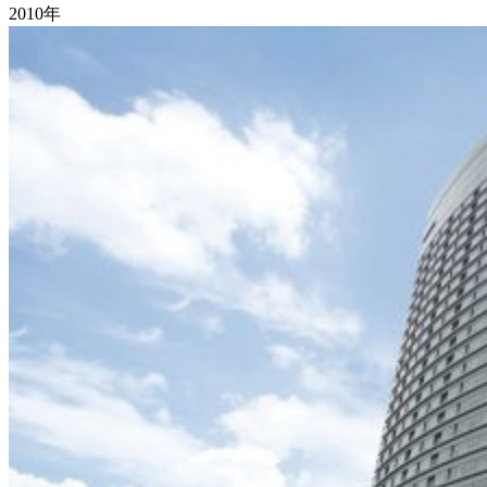
2010年