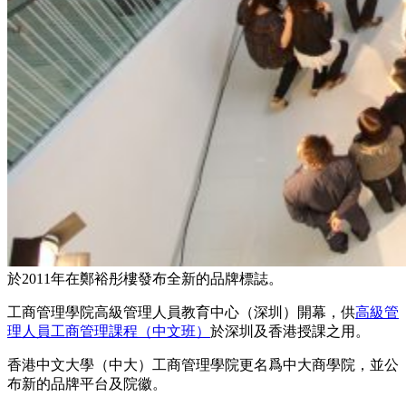
於2011年在鄭裕彤樓發布全新的品牌標誌。
工商管理學院高級管理人員教育中心（深圳）開幕，供
高級管
理人員工商管理課程（中文班）
於深圳及香港授課之用。
香港中文大學（中大）工商管理學院更名爲中大商學院，並公
布新的品牌平台及院徽。