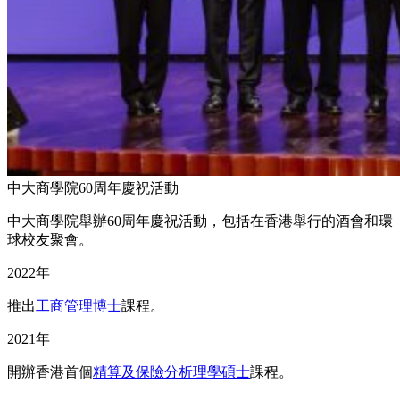
中大商學院60周年慶祝活動
中大商學院舉辦60周年慶祝活動，包括在香港舉行的酒會和環
球校友聚會。
2022年
推出
工商管理博士
課程。
2021年
開辦香港首個
精算及保險分析理學碩士
課程。