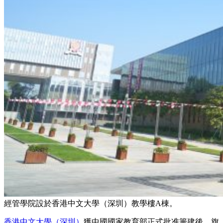
經管學院設於香港中文大學（深圳）教學樓A棟。
香港中文大學（深圳）
獲中國國家教育部正式批准籌建後，旗