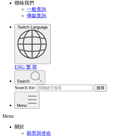
聯絡我們
一般查詢
傳媒查詢
Switch Language
ENG
繁
简
Search
Search for:
搜尋
Menu
Menu
關於
願景與使命