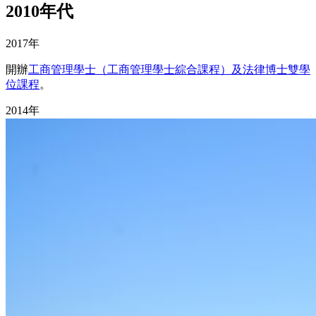
2010年代
2017年
開辦
工商管理學士（工商管理學士綜合課程）及法律博士雙學
位課程
。
2014年