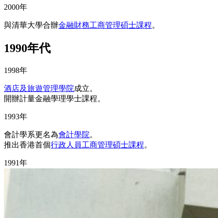
2000年
與清華大學合辦
金融財務工商管理碩士課程
。
1990年代
1998年
酒店及旅遊管理學院
成立。
開辦計量金融學理學士課程。
1993年
會計學系更名為
會計學院
。
推出香港首個
行政人員工商管理碩士課程
。
1991年