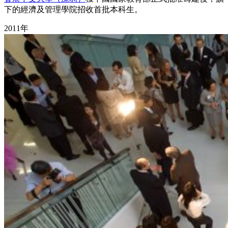
下的經濟及管理學院招收首批本科生。
2011年