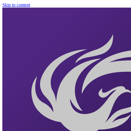
Skip to content