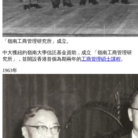
「嶺南工商管理研究所」成立。
中大獲紐約嶺南大學信託基金資助，成立 「嶺南工商管理研
究所」，並開設香港首個為期兩年的
工商管理碩士課程
。
1963年