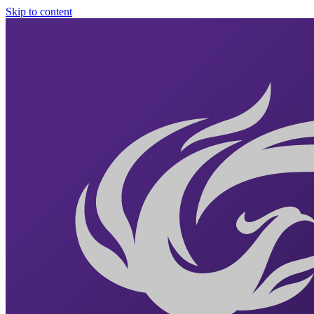
Skip to content