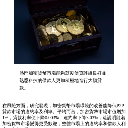
熱門加密貨幣市場能夠鼓勵信貸評級良好並
熟悉科技的借款人更加積極地進行大額貸
款。
在風險方面，研究發現，加密貨幣市場環境的改善能降低P2P
貸款市場的違約率及利率。平均而言，加密貨幣市場市值增加
1%，貸款利率便下降0.003%、違約率下降3.03%，這說明隨着
加密貨幣市場變得更受歡迎，整體市場上的違約率和借款人利