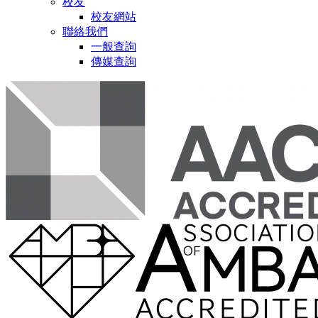
校友
校友網站
聯絡我們
一般查詢
傳媒查詢