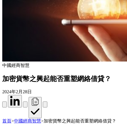
中國經商智慧
加密貨幣之興起能否重塑網絡借貸？
2024年2月28日
首頁
>
中國經商智慧
>
加密貨幣之興起能否重塑網絡借貸？