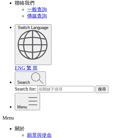
聯絡我們
一般查詢
傳媒查詢
Switch Language
ENG
繁
简
Search
Search for:
搜尋
Menu
Menu
關於
願景與使命