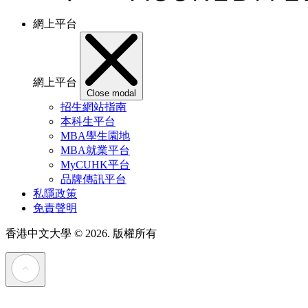
網上平台
網上平台
Close modal
招生網站指南
本科生平台
MBA學生園地
MBA就業平台
MyCUHK平台
品牌傳訊平台
私隱政策
免責聲明
香港中文大學
© 2026. 版權所有