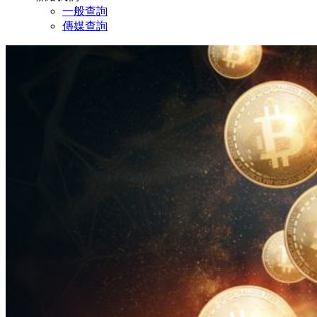
一般查詢
傳媒查詢