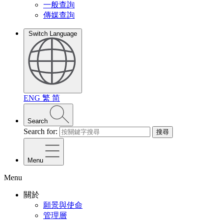
一般查詢
傳媒查詢
Switch Language
ENG
繁
简
Search
Search for:
搜尋
Menu
Menu
關於
願景與使命
管理層