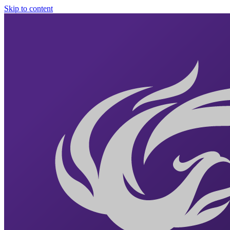
Skip to content