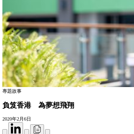
專題故事
負笈香港 為夢想飛翔
2020年2月6日