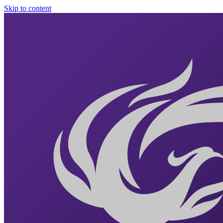
Skip to content