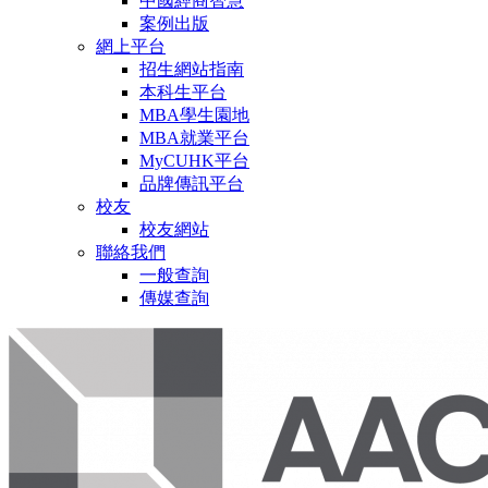
中國經商智慧
案例出版
網上平台
招生網站指南
本科生平台
MBA學生園地
MBA就業平台
MyCUHK平台
品牌傳訊平台
校友
校友網站
聯絡我們
一般查詢
傳媒查詢