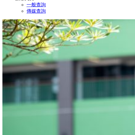
一般查詢
傳媒查詢