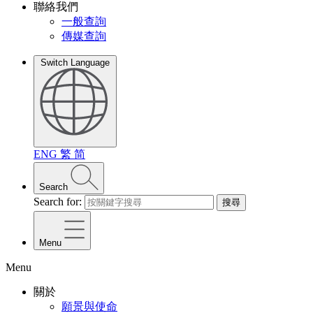
聯絡我們
一般查詢
傳媒查詢
Switch Language
ENG
繁
简
Search
Search for:
搜尋
Menu
Menu
關於
願景與使命