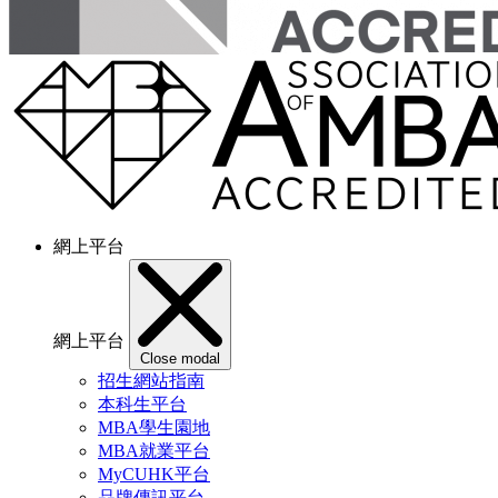
網上平台
網上平台
Close modal
招生網站指南
本科生平台
MBA學生園地
MBA就業平台
MyCUHK平台
品牌傳訊平台