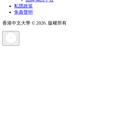
私隱政策
免責聲明
香港中文大學
© 2026. 版權所有