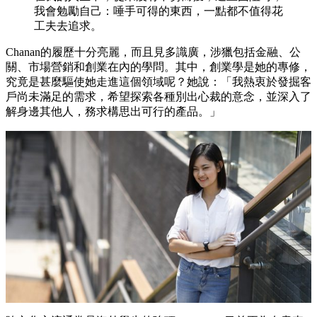
我會勉勵自己：唾手可得的東西，一點都不值得花
工夫去追求。
Chanan的履歷十分亮麗，而且見多識廣，涉獵包括金融、公
關、市場營銷和創業在內的學問。其中，創業學是她的專修，
究竟是甚麼驅使她走進這個領域呢？她說：「我熱衷於發掘客
戶尚未滿足的需求，希望探索各種別出心裁的意念，並深入了
解身邊其他人，務求構思出可行的產品。」