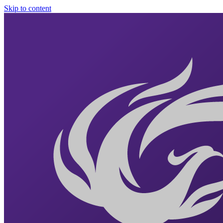
Skip to content