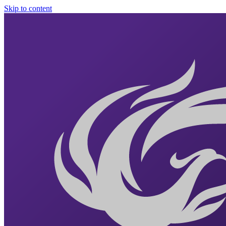
Skip to content