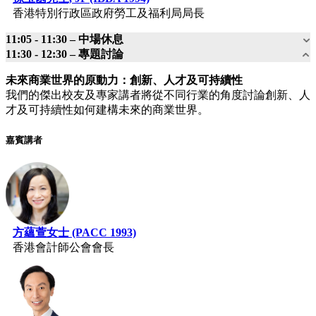
香港特別行政區政府勞工及福利局局長
11:05 - 11:30 – 中場休息
11:30 - 12:30 – 專題討論
未來商業世界的原動力：創新、人才及可持續性
我們的傑出校友及專家講者將從不同行業的角度討論創新、人
才及可持續性如何建構未來的商業世界。
嘉賓講者
方蘊萱女士 (PACC 1993)
香港會計師公會會長