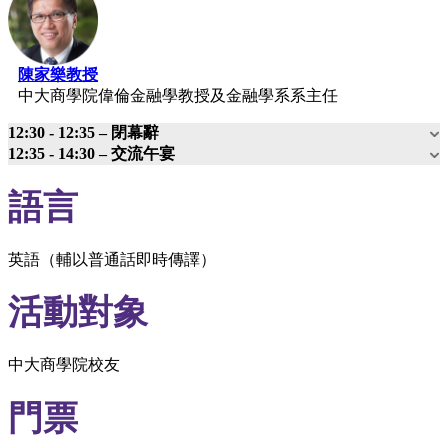
陳家樂教授
中大商學院偉倫金融學教授及金融學系系主任
12:30 - 12:35 – 閉幕辭
12:35 - 14:30 – 交流午宴
語言
英語（輔以普通話即時傳譯）
活動對象
中大商學院校友
門票