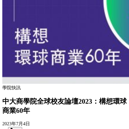
學院快訊
中大商學院全球校友論壇2023：構想環球
商業60年
2023年7月4日