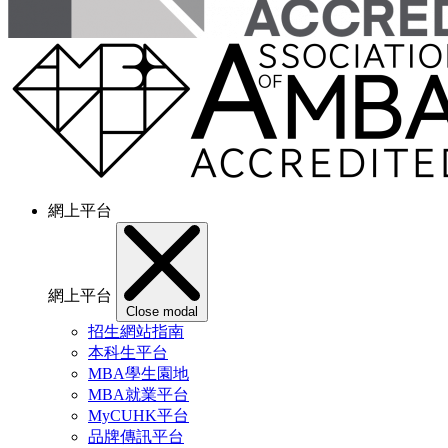
網上平台
網上平台
Close modal
招生網站指南
本科生平台
MBA學生園地
MBA就業平台
MyCUHK平台
品牌傳訊平台