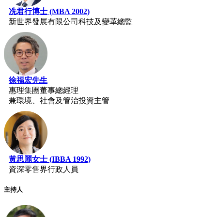
冼君行博士 (MBA 2002)
新世界發展有限公司科技及變革總監
徐福宏先生
惠理集團董事總經理
兼環境、社會及管治投資主管
黃思麗女士 (IBBA 1992)
資深零售界行政人員
主持人