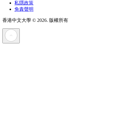
私隱政策
免責聲明
香港中文大學
© 2026. 版權所有