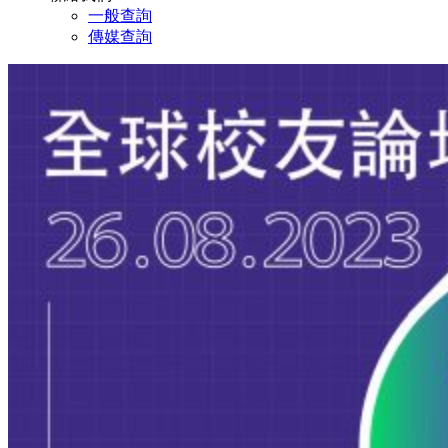
一般查詢
傳媒查詢