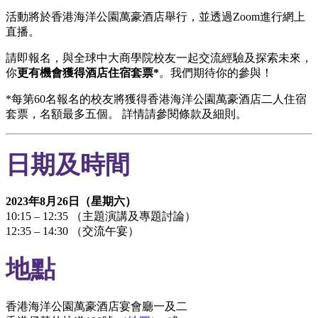
活動將於香港海洋公園萬豪酒店舉行，並透過Zoom進行網上
直播。
請即報名，與全球中大商學院校友一起交流經驗及探索未來，
你
更有機會獲得酒店住宿套票
*
。我們期待你的參與！
*每第60名報名的校友將獲得香港海洋公園萬豪酒店二人住宿
套票，名額最多五個。 詳情請參閱條款及細則。
日期及時間
2023年8月26日（星期六）
10:15 – 12:35 （主題演講及專題討論）
12:35 – 14:30 （交流午宴）
地點
香港海洋公園萬豪酒店宴會廳一及二