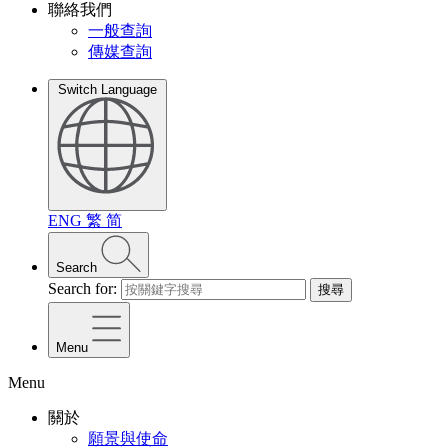
聯絡我們
一般查詢
傳媒查詢
Switch Language
ENG
繁
简
Search
Search for:
搜尋
Menu
Menu
關於
願景與使命