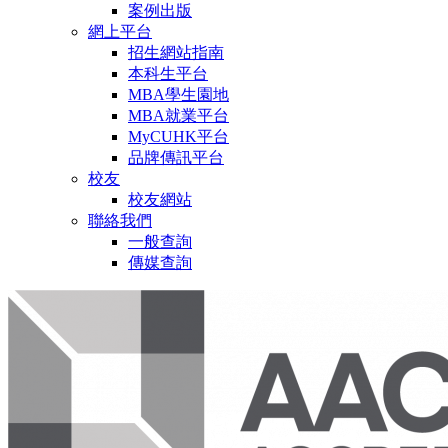
案例出版
網上平台
招生網站指南
本科生平台
MBA學生園地
MBA就業平台
MyCUHK平台
品牌傳訊平台
校友
校友網站
聯絡我們
一般查詢
傳媒查詢