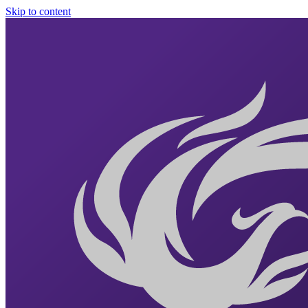
Skip to content