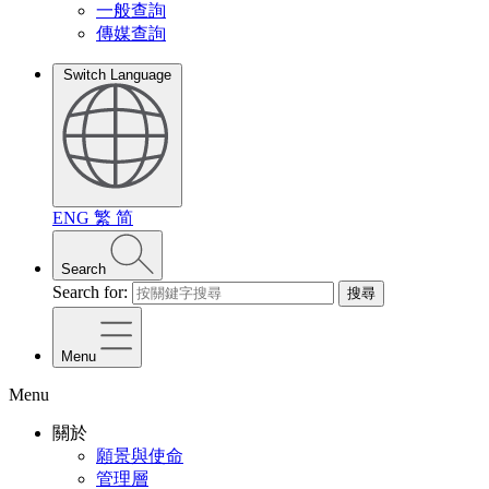
一般查詢
傳媒查詢
Switch Language
ENG
繁
简
Search
Search for:
搜尋
Menu
Menu
關於
願景與使命
管理層