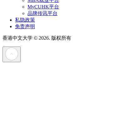
MBA就业平台
MyCUHK平台
品牌传讯平台
私隐政策
免责声明
香港中文大学
© 2026. 版权所有