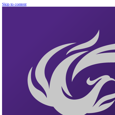
Skip to content