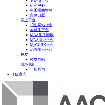
专题研讨会
研究中心
中国经商智慧
案例出版
网上平台
招生网站指南
本科生平台
MBA学生园地
MBA就业平台
MyCUHK平台
品牌传讯平台
校友
校友网站
联络我们
一般查询
传媒查询