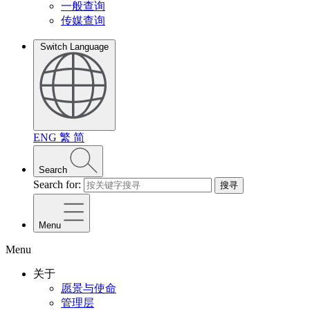
一般查询
传媒查询
Switch Language
ENG
繁
简
Search
Search for:
搜寻
Menu
Menu
关于
愿景与使命
管理层