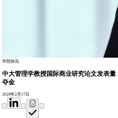
学院快讯
中大管理学教授国际商业研究论文发表量
夺金
2020年2月17日