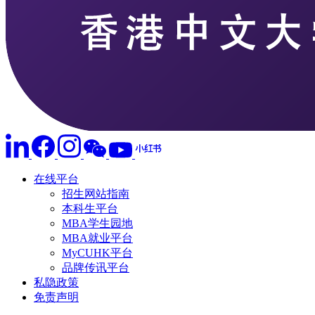
在线平台
招生网站指南
本科生平台
MBA学生园地
MBA就业平台
MyCUHK平台
品牌传讯平台
私隐政策
免责声明