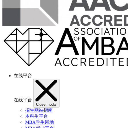
在线平台
在线平台
Close modal
招生网站指南
本科生平台
MBA学生园地