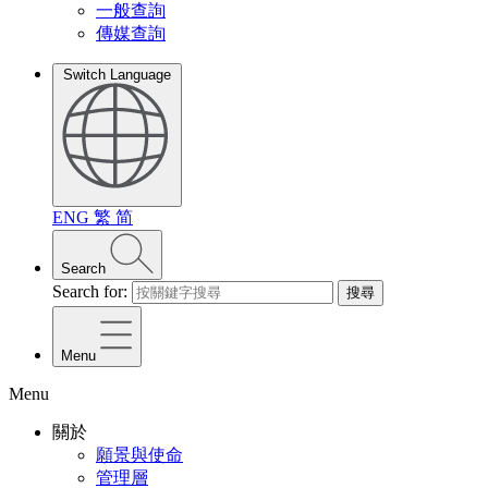
一般查詢
傳媒查詢
Switch Language
ENG
繁
简
Search
Search for:
搜尋
Menu
Menu
關於
願景與使命
管理層