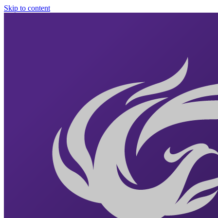
Skip to content