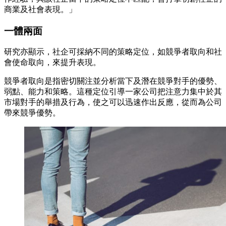
商業及社會表現。」
一體兩面
研究亦顯示，社企可採納不同的策略定位，如競爭者取向和社
會使命取向，來提升表現。
競爭者取向是指密切關注並分析當下及潛在競爭對手的優勢、
弱點、能力和策略。這種定位引導一家公司把注意力集中於其
市場對手的舉措及行為，使之可以迅速作出反應，從而為公司
帶來競爭優勢。