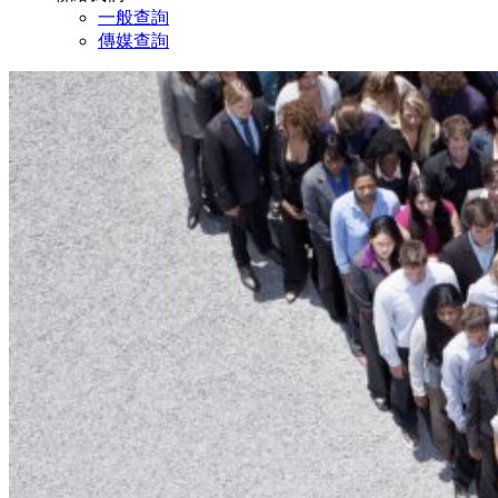
一般查詢
傳媒查詢