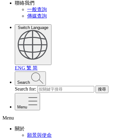
聯絡我們
一般查詢
傳媒查詢
Switch Language
ENG
繁
简
Search
Search for:
搜尋
Menu
Menu
關於
願景與使命