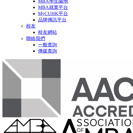
MBA學生園地
MBA就業平台
MyCUHK平台
品牌傳訊平台
校友
校友網站
聯絡我們
一般查詢
傳媒查詢