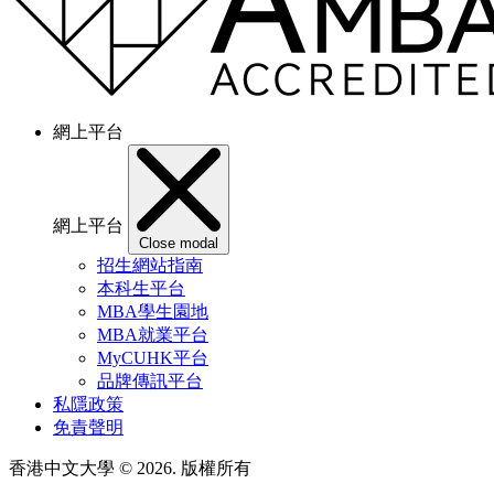
網上平台
網上平台
Close modal
招生網站指南
本科生平台
MBA學生園地
MBA就業平台
MyCUHK平台
品牌傳訊平台
私隱政策
免責聲明
香港中文大學
© 2026. 版權所有