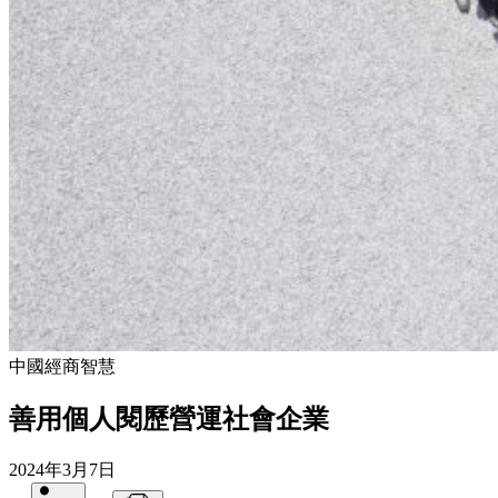
中國經商智慧
善用個人閱歷營運社會企業
2024年3月7日