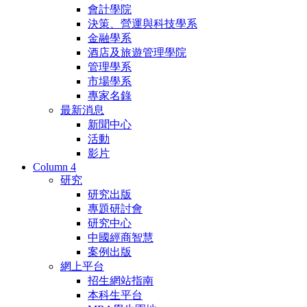
會計學院
決策、營運與科技學系
金融學系
酒店及旅遊管理學院
管理學系
市場學系
專家名錄
最新消息
新聞中心
活動
影片
Column 4
研究
研究出版
專題研討會
研究中心
中國經商智慧
案例出版
網上平台
招生網站指南
本科生平台