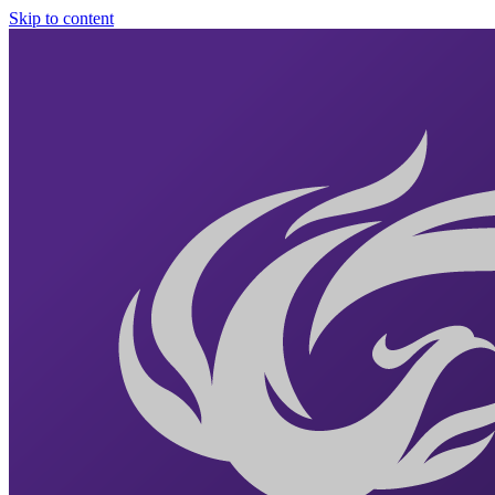
Skip to content