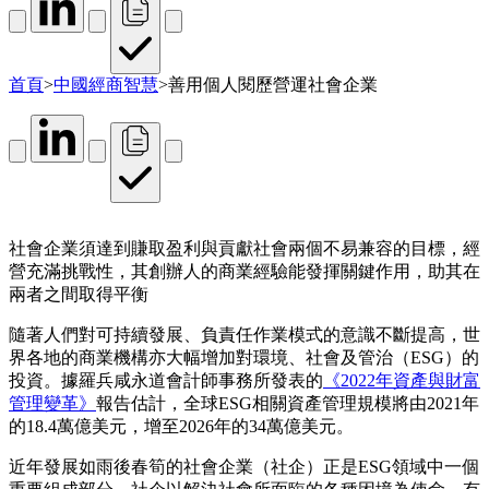
首頁
>
中國經商智慧
>
善用個人閱歷營運社會企業
社會企業須達到賺取盈利與貢獻社會兩個不易兼容的目標，經
營充滿挑戰性，其創辦人的商業經驗能發揮關鍵作用，助其在
兩者之間取得平衡
隨著人們對可持續發展、負責任作業模式的意識不斷提高，世
界各地的商業機構亦大幅增加對環境、社會及管治（ESG）的
投資。據羅兵咸永道會計師事務所發表的
《2022年資產與財富
管理變革》
報告估計，全球ESG相關資產管理規模將由2021年
的18.4萬億美元，增至2026年的34萬億美元。
近年發展如雨後春筍的社會企業（社企）正是ESG領域中一個